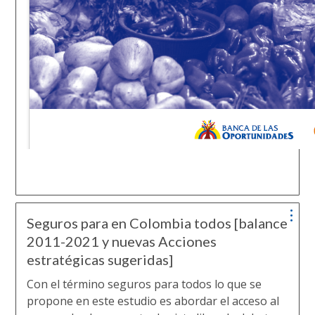
Seguros para en Colombia todos [balance
2011-2021 y nuevas Acciones
estratégicas sugeridas]
Con el término seguros para todos lo que se
propone en este estudio es abordar el acceso al