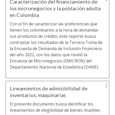
Caracterización del financiamiento de
los micronegocios y la población adulta
en Colombia
Con el fin de caracterizar las preferencias que
tienen los colombianos a la hora de demandar
sus productos de crédito, este reporte busca
contrastar los resultados de la Tercera Toma de
la Encuesta de Demanda de Inclusión Financiera
del año 2022, con los datos que reveló la
Encuesta de Micronegocios (EMICRON) del
Departamento Nacional de Estadística (DANE).
Lineamientos de admisibilidad de
inventarios, maquinarias
El presente documento busca identificar los
lineamientos de elegibilidad de bienes muebles