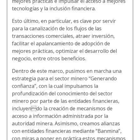
mejores prácticas e impulsar el acceso a mejores
tecnologías y la inclusión financiera.
Esto último, en particular, es clave por servir
para la canalización de los flujos de las
transacciones comerciales, atraer inversión,
facilitar el apalancamiento de adopción de
mejores prácticas, optimizar el desarrollo del
negocio, entre otros beneficios.
Dentro de este marco, pusimos en marcha una
estrategia para el sector minero “Generando
confianza”, con la cual impulsamos la
profundización del conocimiento del sector
minero por parte de las entidades financieras,
incluyendo la creación de mecanismos de
acceso a información administrada por la
autoridad minera. Asimismo, creamos alianzas
con entidades financieras mediante “Banmina”,
con miras a poner en práctica estos mecanismos