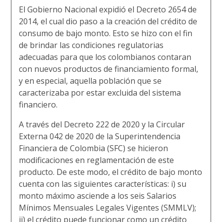
El Gobierno Nacional expidió el Decreto 2654 de
2014, el cual dio paso a la creación del crédito de
consumo de bajo monto. Esto se hizo con el fin
de brindar las condiciones regulatorias
adecuadas para que los colombianos contaran
con nuevos productos de financiamiento formal,
y en especial, aquella población que se
caracterizaba por estar excluida del sistema
financiero.
A través del Decreto 222 de 2020 y la Circular
Externa 042 de 2020 de la Superintendencia
Financiera de Colombia (SFC) se hicieron
modificaciones en reglamentación de este
producto. De este modo, el crédito de bajo monto
cuenta con las siguientes características: i) su
monto máximo asciende a los seis Salarios
Mínimos Mensuales Legales Vigentes (SMMLV);
ii) el crédito puede funcionar como un crédito