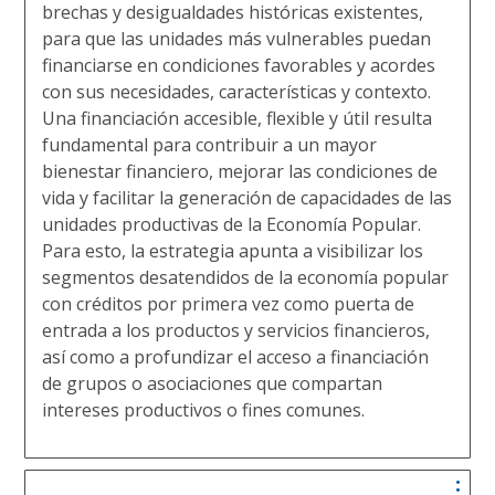
brechas y desigualdades históricas existentes,
para que las unidades más vulnerables
puedan
financiarse en condiciones favorables y acordes
con sus necesidades, características y contexto.
Una financiación accesible, flexible y útil resulta
fundamental para contribuir a un mayor
bienestar financiero, mejorar las condiciones de
vida y facilitar la generación de capacidades de las
unidades productivas de la Economía Popular.
Para esto, la estrategia apunta a visibilizar los
segmentos desatendidos de la economía popular
con créditos por primera vez como puerta de
entrada a los productos y servicios financieros,
así como a profundizar el acceso a financiación
de grupos o asociaciones que compartan
intereses productivos o fines comunes.