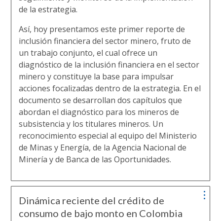
de la estrategia.
Así, hoy presentamos este primer reporte de
inclusión financiera del sector minero, fruto de
un trabajo conjunto, el cual ofrece un
diagnóstico de la inclusión financiera en el sector
minero y constituye la base para impulsar
acciones focalizadas dentro de la estrategia. En el
documento se desarrollan dos capítulos que
abordan el diagnóstico para los mineros de
subsistencia y los titulares mineros. Un
reconocimiento especial al equipo del Ministerio
de Minas y Energía, de la Agencia Nacional de
Minería y de Banca de las Oportunidades.
Dinámica reciente del crédito de
consumo de bajo monto en Colombia