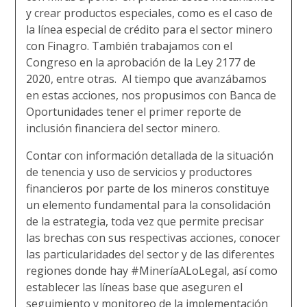
y crear productos especiales, como es el caso de
la línea especial de crédito para el sector minero
con Finagro. También trabajamos con el
Congreso en la aprobación de la Ley 2177 de
2020, entre otras. Al tiempo que avanzábamos
en estas acciones, nos propusimos con Banca de
Oportunidades tener el primer reporte de
inclusión financiera del sector minero.
Contar con información detallada de la situación
de tenencia y uso de servicios y productores
financieros por parte de los mineros constituye
un elemento fundamental para la consolidación
de la estrategia, toda vez que permite precisar
las brechas con sus respectivas acciones, conocer
las particularidades del sector y de las diferentes
regiones donde hay #MineríaALoLegal, así como
establecer las líneas base que aseguren el
seguimiento y monitoreo de la implementación