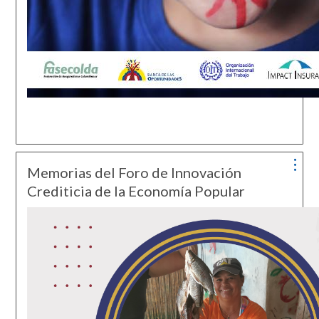
Memorias del Foro de Innovación
Crediticia de la Economía Popular