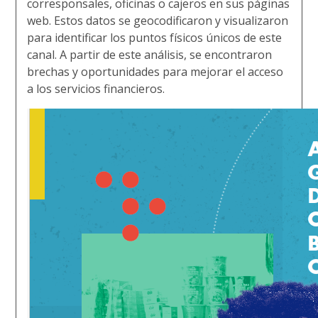
corresponsales, oficinas o cajeros en sus páginas
web. Estos datos se geocodificaron y visualizaron
para identificar los puntos físicos únicos de este
canal. A partir de este análisis, se encontraron
brechas y oportunidades para mejorar el acceso
a los servicios financieros.