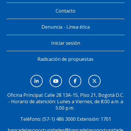
Contacto
Denuncia - Línea ética
Iniciar sesión
Radicación de propuestas
Menú
Social
Oficina Principal: Calle 28 13A-15, Piso 21, Bogotá D.C.
- Horario de atención: Lunes a Viernes, de 8:00 a.m. a
5:00 p.m.
Teléfono: (57-1) 486 3000 Extensión: 1701
bancadelasoportunidades@bancadelasoportunidade