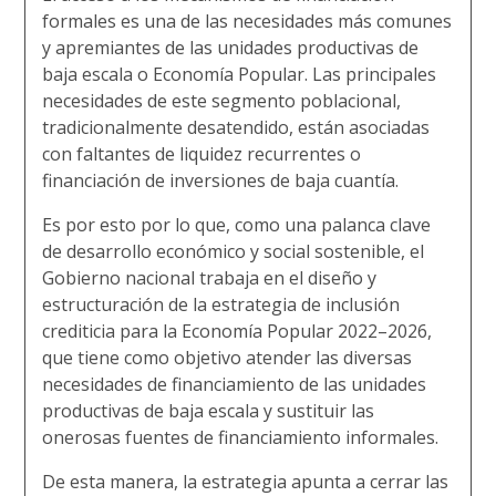
formales es una de las necesidades más comunes
y apremiantes de las unidades productivas de
baja escala o Economía Popular. Las principales
necesidades de este segmento poblacional,
tradicionalmente desatendido, están asociadas
con faltantes de liquidez recurrentes o
financiación de inversiones de baja cuantía.
Es por esto por lo que, como una palanca clave
de desarrollo económico y social sostenible, el
Gobierno nacional trabaja en el diseño y
estructuración de la estrategia de inclusión
crediticia para la Economía Popular 2022–2026,
que tiene como objetivo atender las diversas
necesidades de financiamiento de las unidades
productivas de baja escala y sustituir las
onerosas fuentes de financiamiento informales.
De esta manera, la estrategia apunta a cerrar las