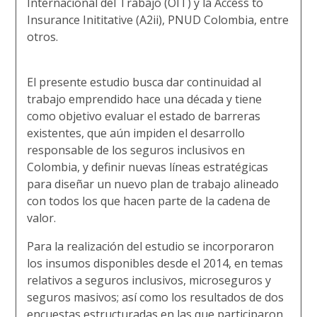
Internacional del Trabajo (OIT) y la Access to
Insurance Inititative (A2ii), PNUD Colombia, entre
otros.
El presente estudio busca dar continuidad al
trabajo emprendido hace una década y tiene
como objetivo evaluar el estado de barreras
existentes, que aún impiden el desarrollo
responsable de los seguros inclusivos en
Colombia, y definir nuevas líneas estratégicas
para diseñar un nuevo plan de trabajo alineado
con todos los que hacen parte de la cadena de
valor.
Para la realización del estudio se incorporaron
los insumos disponibles desde el 2014, en temas
relativos a seguros inclusivos, microseguros y
seguros masivos; así como los resultados de dos
encuestas estructuradas en las que participaron