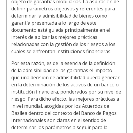
objeto de garantías mobiliarias. La aspiración de
definir parámetros objetivos y referentes para
determinar la admisibilidad de bienes como
garantía
presentada a lo largo de este
documento
está guiada principalmente en el
interés de aplicar
las
mejores prácticas
relacionadas con la gestión de los riesgos a los
cuales se enfrentan instituciones financieras.
Por esta razón, es de la esencia de la definición
de la admisibilidad de las garantías el impacto
que una decisión de admisibilidad pueda generar
en la determinación de los activos de un banco o
institución financiera, ponderados por su nivel de
riesgo. Para dicho efecto, las mejores prácticas
a
nivel mundial, acogidas por los Acuerdos de
Basilea dentro del contexto del Banco de Pagos
Internacionales son claras en el sentido de
determinar los parámetros a seguir para la