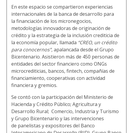
En este espacio se compartieron experiencias
internacionales de la banca de desarrollo para
la
financiación de los micronegocios,
metodologías innovadoras de originación de
crédito
y la estrategia de la inclusión crediticia de
la economía popular, llamada
“CREO, un crédito
para conocernos”,
apalancada desde el Grupo
Bicentenario. Asistieron más de 450 personas de
entidades del sector financiero como ONGs
microcrediticias, bancos, fintech, compañías de
financiamiento, cooperativas con actividad
financiera y gremios.
Se contó con la participación del Ministerio de
Hacienda
y Crédito Público;
Agricultura y
Desarrollo Rural; Comercio, Industria y Turismo
y Grupo Bicentenario y las intervenciones
de
panelistas y expositores del Banco
Interamericano de Desarrollo (BID), Grupo Banco