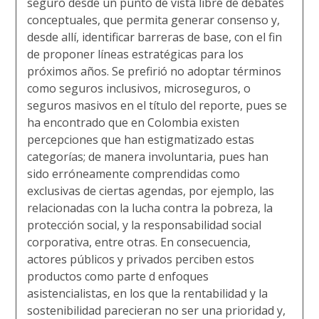
seguro desde un punto de vista libre de debates
conceptuales, que permita generar consenso y,
desde allí, identificar barreras de base, con el fin
de proponer líneas estratégicas para los
próximos años. Se prefirió no adoptar términos
como seguros inclusivos, microseguros, o
seguros masivos en el título del reporte, pues se
ha encontrado que en Colombia existen
percepciones que han estigmatizado estas
categorías; de manera involuntaria, pues han
sido erróneamente comprendidas como
exclusivas de ciertas agendas, por ejemplo, las
relacionadas con la lucha contra la pobreza, la
protección social, y la responsabilidad social
corporativa, entre otras. En consecuencia,
actores públicos y privados perciben estos
productos como parte d enfoques
asistencialistas, en los que la rentabilidad y la
sostenibilidad parecieran no ser una prioridad y,