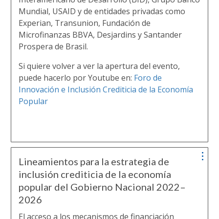
Mundial,
USAID y de entidades privadas como
Experian, Transunion, Fundación de
Microfinanzas BBVA, Desjardins y Santander
Prospera de Brasil.
Si quiere volver a ver la apertura del evento,
puede hacerlo por Youtube en:
Foro de
Innovación e Inclusión Crediticia de la Economía
Popular
Lineamientos para la estrategia de
inclusión crediticia de la economía
popular del Gobierno Nacional 2022–
2026
El acceso a los mecanismos de financiación