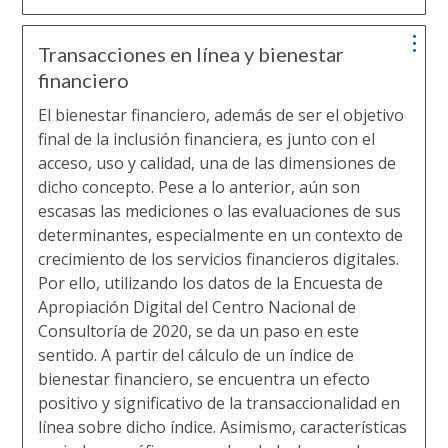
Transacciones en línea y bienestar
financiero
El bienestar financiero, además de ser el objetivo
final de la inclusión financiera, es junto con el
acceso, uso y calidad, una de las dimensiones de
dicho concepto. Pese a lo anterior, aún son
escasas las mediciones o las evaluaciones de sus
determinantes, especialmente en un contexto de
crecimiento de los servicios financieros digitales.
Por ello, utilizando los datos de la Encuesta de
Apropiación Digital del Centro Nacional de
Consultoría de 2020, se da un paso en este
sentido. A partir del cálculo de un índice de
bienestar financiero, se encuentra un efecto
positivo y significativo de la transaccionalidad en
línea sobre dicho índice. Asimismo, características