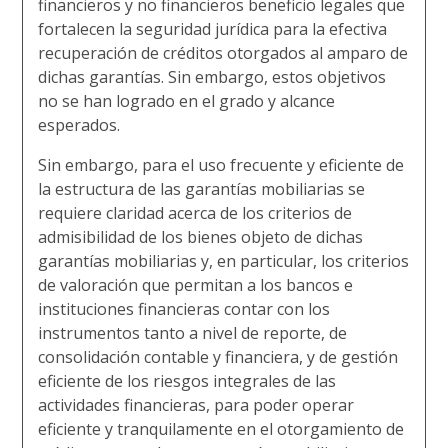
financieros y no financieros beneficio legales que
fortalecen la seguridad jurídica para la efectiva
recuperación de créditos otorgados al amparo de
dichas garantías. Sin embargo, estos objetivos
no se han logrado en el grado y alcance
esperados.
Sin embargo, para el uso frecuente y eficiente de
la estructura de las garantías mobiliarias se
requiere claridad acerca de los criterios de
admisibilidad de los bienes objeto de dichas
garantías mobiliarias y, en particular, los criterios
de valoración que permitan a los bancos e
instituciones financieras contar con los
instrumentos tanto a nivel de reporte, de
consolidación contable y financiera, y de gestión
eficiente de los riesgos integrales de las
actividades financieras, para poder operar
eficiente y tranquilamente en el otorgamiento de