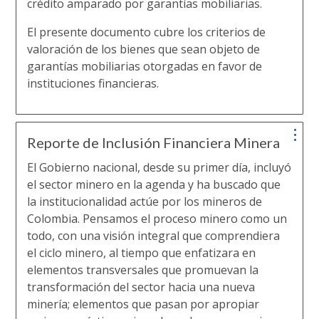
crédito amparado por garantías mobiliarias.
El presente documento cubre los criterios de
valoración de los bienes que sean objeto de
garantías mobiliarias otorgadas en favor de
instituciones financieras.
Reporte de Inclusión Financiera Minera
El Gobierno nacional, desde su primer día, incluyó
el sector minero en la agenda y ha buscado que
la institucionalidad actúe por los mineros de
Colombia. Pensamos el proceso minero como un
todo, con una visión integral que comprendiera
el ciclo minero, al tiempo que enfatizara en
elementos transversales que promuevan la
transformación del sector hacia una nueva
minería; elementos que pasan por apropiar