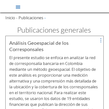
Pasar
Inicio
- Publicaciones
-
al
contenido
Publicaciones generales
principal
Análisis Geoespacial de los
Corresponsales
El presente estudio se enfoca en analizar la red
de corresponsalía bancaria en Colombia
mediante un método geoespacial. El objetivo de
este análisis es proporcionar una medición
alternativa y una comprensión más detallada de
la ubicación y la cobertura de los corresponsales
en el territorio nacional. Para realizar este
estudio, se usaron los datos de 19 entidades
financieras que publican la dirección de sus