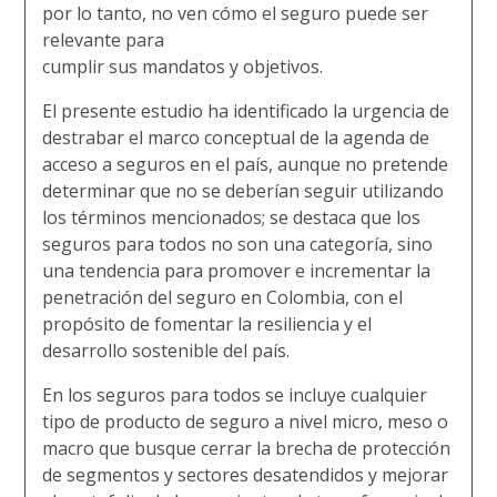
por lo tanto, no ven cómo el seguro puede ser
relevante para
cumplir sus mandatos y objetivos.
El presente estudio ha identificado la urgencia de
destrabar el marco conceptual de la agenda de
acceso a seguros en el país, aunque no pretende
determinar que no se deberían seguir utilizando
los términos mencionados; se destaca que los
seguros para todos no son una categoría, sino
una tendencia para promover e incrementar la
penetración del seguro en Colombia, con el
propósito de fomentar la resiliencia y el
desarrollo sostenible del país.
En los seguros para todos se incluye cualquier
tipo de producto de seguro a nivel micro, meso o
macro que busque cerrar la brecha de protección
de segmentos y sectores desatendidos y mejorar