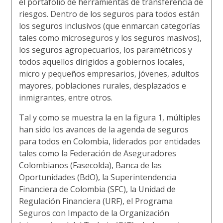
el portafolio de herramientas de transferencia de
riesgos. Dentro de los seguros para todos están
los seguros inclusivos (que enmarcan categorías
tales como microseguros y los seguros masivos),
los seguros agropecuarios, los paramétricos y
todos aquellos dirigidos a gobiernos locales,
micro y pequeños empresarios, jóvenes, adultos
mayores, poblaciones rurales, desplazados e
inmigrantes, entre otros.
Tal y como se muestra la en la figura 1, múltiples
han sido los avances de la agenda de seguros
para todos en Colombia, liderados por entidades
tales como la Federación de Aseguradores
Colombianos (Fasecolda), Banca de las
Oportunidades (BdO), la Superintendencia
Financiera de Colombia (SFC), la Unidad de
Regulación Financiera (URF), el Programa
Seguros con Impacto de la Organización