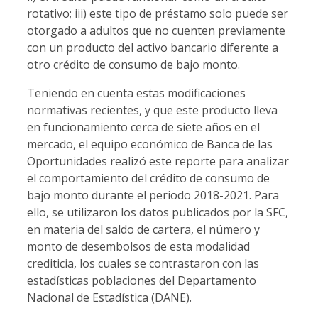
rotativo; iii) este tipo de préstamo solo puede ser
otorgado a adultos que no cuenten previamente
con un producto del activo bancario diferente a
otro crédito de consumo de bajo monto.
Teniendo en cuenta estas modificaciones
normativas recientes, y que este producto lleva
en funcionamiento cerca de siete años en el
mercado, el equipo económico de Banca de las
Oportunidades realizó este reporte para analizar
el comportamiento del crédito de consumo de
bajo monto durante el periodo 2018-2021. Para
ello, se utilizaron los datos publicados por la SFC,
en materia del saldo de cartera, el número y
monto de desembolsos de esta modalidad
crediticia, los cuales se contrastaron con las
estadísticas poblaciones del Departamento
Nacional de Estadística (DANE).