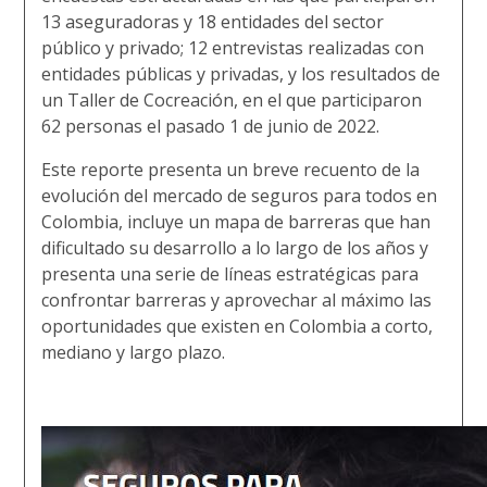
13 aseguradoras y 18 entidades del sector
público y privado; 12 entrevistas realizadas con
entidades públicas y privadas, y los resultados de
un Taller de Cocreación, en el que participaron
62 personas el pasado 1 de junio de 2022.
Este reporte presenta un breve recuento de la
evolución del mercado de seguros para todos en
Colombia, incluye un mapa de barreras que han
dificultado su desarrollo a lo largo de los años y
presenta una serie de líneas estratégicas para
confrontar barreras y aprovechar al máximo las
oportunidades que existen en Colombia a corto,
mediano y largo plazo.