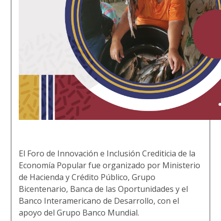
El Foro de Innovación e Inclusión Crediticia de la
Economía Popular fue organizado por Ministerio
de Hacienda y Crédito Público,
Grupo
Bicentenario,
Banca de las Oportunidades y el
Banco Interamericano de Desarrollo, con el
apoyo del
Grupo
Banco Mundial.