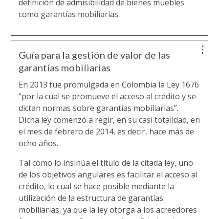
definición de admisibilidad de bienes muebles
como garantías mobiliarias.
Guía para la gestión de valor de las
garantías mobiliarias
En 2013 fue promulgada en Colombia la Ley 1676
“por la cual se promueve el acceso al crédito y se
dictan normas sobre garantías mobiliarias”.
Dicha ley comenzó a regir, en su casi totalidad, en
el mes de febrero de 2014, es decir, hace más de
ocho años.
Tal como lo insinúa el título de la citada ley, uno
de los objetivos angulares es facilitar el acceso al
crédito, lo cual se hace posible mediante la
utilización de la estructura de garantías
mobiliarias, ya que la ley otorga a los acreedores