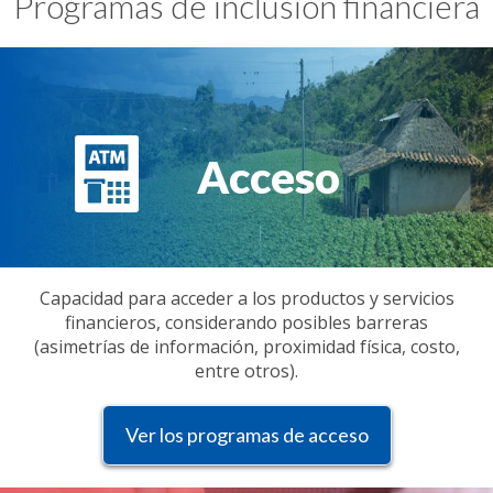
Programas de inclusión financiera
Acceso
Capacidad para acceder a los productos y servicios
financieros, considerando posibles barreras
(asimetrías de información, proximidad física, costo,
entre otros).
Ver los programas de acceso