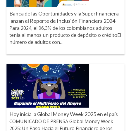
Banca de las Oportunidades y la Superfinanciera
lanzan el Reporte de Inclusión Financiera 2024
Para 2024, el 96,3% de los colombianos adultos
tenía al menos un producto de depósito o créditoEl
número de adultos con...
Hoy inicia la Global Money Week 2025 en el país
COMUNICADO DE PRENSA Global Money Week
2025: Un Paso Hacia el Futuro Financiero de los