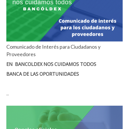
Comunicado de Interés para Ciudadanos y
Proveedores
EN BANCOLDEX NOS CUIDAMOS TODOS
BANCA DE LAS OPORTUNIDADES
...