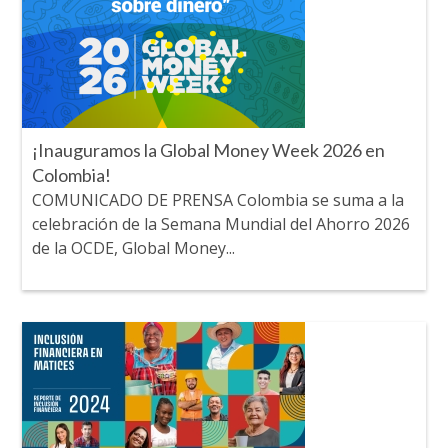
¡Inauguramos la Global Money Week 2026 en
Colombia!
COMUNICADO DE PRENSA Colombia se suma a la
celebración de la Semana Mundial del Ahorro 2026
de la OCDE, Global Money...