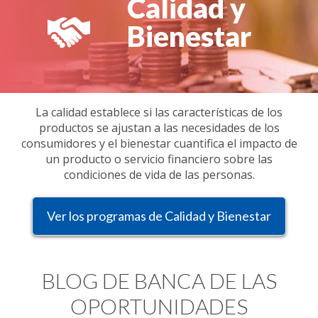
Calidad y
Bienestar
La calidad establece si las características de los
productos se ajustan a las necesidades de los
consumidores y el bienestar cuantifica el impacto de
un producto o servicio financiero sobre las
condiciones de vida de las personas.
Ver los programas de Calidad y Bienestar
BLOG DE BANCA DE LAS
OPORTUNIDADES