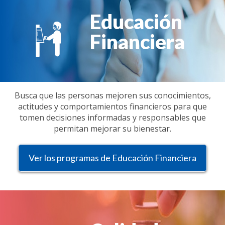
Educación
Financiera
Busca que las personas mejoren sus conocimientos,
actitudes y comportamientos financieros para que
tomen decisiones informadas y responsables que
permitan mejorar su bienestar.
Ver los programas de Educación Financiera