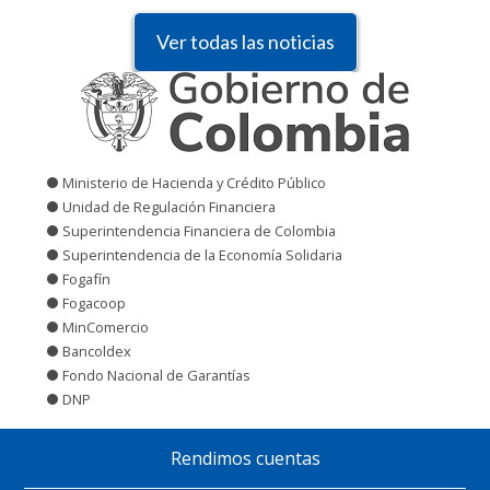
Ver todas las noticias
Ministerio de Hacienda y Crédito Público
Unidad de Regulación Financiera
Superintendencia Financiera de Colombia
Superintendencia de la Economía Solidaria
Fogafín
Fogacoop
MinComercio
Bancoldex
Fondo Nacional de Garantías
DNP
Rendimos cuentas
Pie