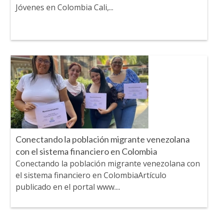
Jóvenes en Colombia Cali,...
Conectando la población migrante venezolana
con el sistema financiero en Colombia
Conectando la población migrante venezolana con
el sistema financiero en ColombiaArtículo
publicado en el portal www....