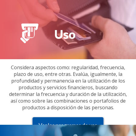
Uso
Considera aspectos como: regularidad, frecuencia,
plazo de uso, entre otras. Evalúa, igualmente, la
profundidad y permanencia en la utilización de los
productos y servicios financieros, buscando
determinar la frecuencia y duración de la utilización,
así como sobre las combinaciones o portafolios de
productos a disposición de las personas.
Ver los programas de uso