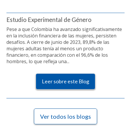
Estudio Experimental de Género
Pese a que Colombia ha avanzado significativamente
en la inclusión financiera de las mujeres, persisten
desafíos. A cierre de junio de 2023, 89,8% de las
mujeres adultas tenía al menos un producto
financiero, en comparación con el 96,6% de los
hombres, lo que refleja una...
Leer sobre este Blog
Ver todos los blogs