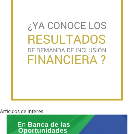
Articulos de interes