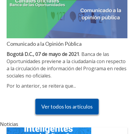
Comunicado a la Opinión Pública
Bogotá D.C., 07 de mayo de 2021
. Banca de las
Oportunidades previene a la ciudadanía con respecto
a la circulación de información del Programa en redes
sociales no oficiales.
Por lo anterior, se reitera que...
Ver todos los artículos
Noticias