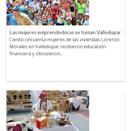
Las mujeres emprendedoras se toman Valledupar
Ciento cincuenta mujeres de las viviendas Lorenzo
Morales en Valledupar recibieron educación
financiera y obtuvieron...