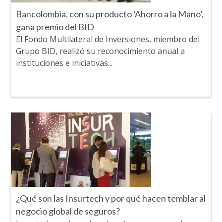
Bancolombia, con su producto ‘Ahorro a la Mano’,
gana premio del BID
El Fondo Multilateral de Inversiones, miembro del
Grupo BID, realizó su reconocimiento anual a
instituciones e iniciativas...
¿Qué son las Insurtech y por qué hacen temblar al
negocio global de seguros?