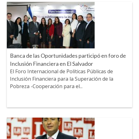
Banca de las Oportunidades participó en foro de
Inclusión Financiera en El Salvador
El Foro Internacional de Políticas Públicas de
Inclusión Financiera para la Superación de la
Pobreza -Cooperación para el...