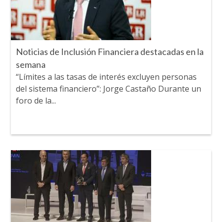
Noticias de Inclusión Financiera destacadas en la
semana
“Límites a las tasas de interés excluyen personas
del sistema financiero”: Jorge Castaño Durante un
foro de la...