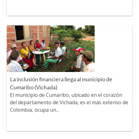
La inclusión financiera llega al municipio de
Cumaribo (Vichada)
El municipio de Cumaribo, ubicado en el corazón
del departamento de Vichada, es el más extenso de
Colombia, ocupa un...