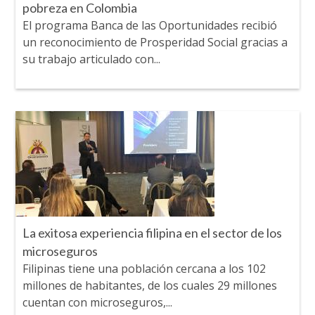
pobreza en Colombia
El programa Banca de las Oportunidades recibió
un reconocimiento de Prosperidad Social gracias a
su trabajo articulado con...
La exitosa experiencia filipina en el sector de los
microseguros
Filipinas tiene una población cercana a los 102
millones de habitantes, de los cuales 29 millones
cuentan con microseguros,...