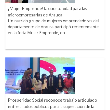
¡Mujer Emprende! la oportunidad para las
microempresarias de Arauca
Un nutrido grupo de mujeres emprendedoras del
departamento de Arauca participó recientemente
en la feria Mujer Emprende, en...
Prosperidad Social reconoce trabajo articulado
entre aliados públicos para la superación de la