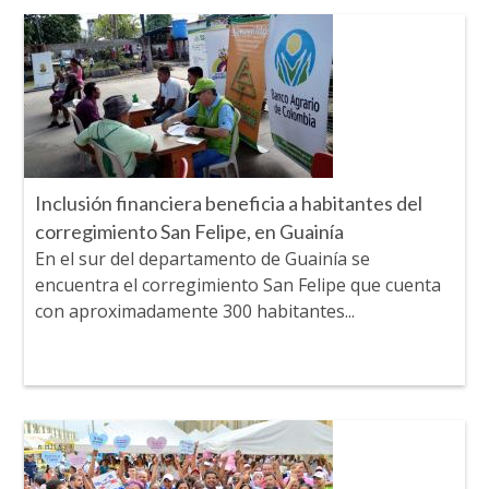
Inclusión financiera beneficia a habitantes del
corregimiento San Felipe, en Guainía
En el sur del departamento de Guainía se
encuentra el corregimiento San Felipe que cuenta
con aproximadamente 300 habitantes...