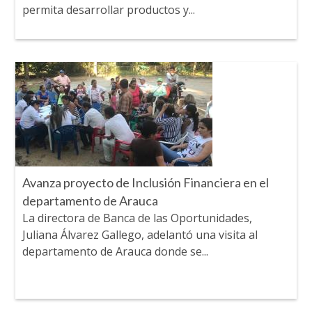
permita desarrollar productos y...
Avanza proyecto de Inclusión Financiera en el
departamento de Arauca
La directora de Banca de las Oportunidades,
Juliana Álvarez Gallego, adelantó una visita al
departamento de Arauca donde se...