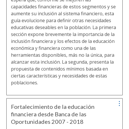
capacidades financieras de estos segmentos y se
aumente su inclusión al sistema financiero, esta
guía evolucione para definir otras necesidades
educativas deseables en la población. La primera
sección expone brevemente la importancia de la
inclusión financiera y los efectos de la educación
económica y financiera como una de las
herramientas disponibles, más no la única, para
alcanzar esta inclusión. La segunda, presenta la
propuesta de contenidos mínimos basada en
ciertas características y necesidades de estas
poblaciones.
Fortalecimiento de la educación
financiera desde Banca de las
Oportunidades 2007 - 2018