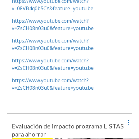
https://www.youtube.com/watch?
v=08VB4q0b5CY&feature=youtu.be
https://www.youtube.com/watch?
v=ZsCH08n03u0&feature=youtu.be
https://www.youtube.com/watch?
v=ZsCH08n03u0&feature=youtu.be
https://www.youtube.com/watch?
v=ZsCH08n03u0&feature=youtu.be
https://www.youtube.com/watch?
v=ZsCH08n03u0&feature=youtu.be
Evaluación de impacto programa LISTAS
para ahorrar