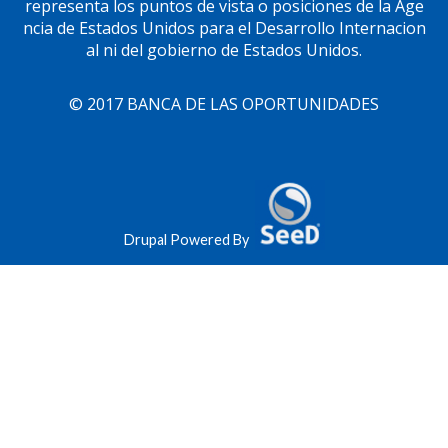
representa los puntos de vista o posiciones de la Age
ncia de Estados Unidos para el Desarrollo Internacion
al ni del gobierno de Estados Unidos.
© 2017 BANCA DE LAS OPORTUNIDADES
Drupal Powered By