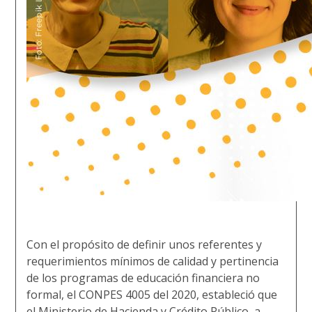
Con el propósito de definir unos referentes y
requerimientos mínimos de calidad y pertinencia
de los programas de educación financiera no
formal, el CONPES 4005 del 2020, estableció que
el Ministerio de Hacienda y Crédito Público, a