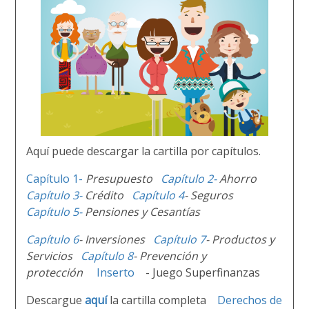
Aquí puede descargar la cartilla por capítulos.
Capítulo 1-
Presupuesto
Capítulo 2-
Ahorro
Capítulo 3-
Crédito
Capítulo 4
-
Seguros
Capítulo 5-
Pensiones y Cesantías
Capítulo 6
-
Inversiones
Capítulo 7
-
Productos y
Servicios
Capítulo 8
-
Prevención y
protección
Inserto
- Juego Superfinanzas
Descargue
aquí
la cartilla completa
Derechos de