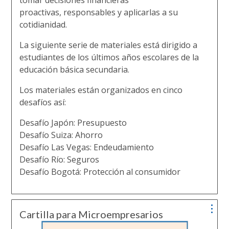
tomar decisiones financieras
proactivas, responsables y aplicarlas a su
cotidianidad.
La siguiente serie de materiales está dirigido a
estudiantes de los últimos años escolares de la
educación básica secundaria.
Los materiales están organizados en cinco
desafíos así:
Desafío Japón: Presupuesto
Desafío Suiza: Ahorro
Desafío Las Vegas: Endeudamiento
Desafío Río: Seguros
Desafío Bogotá: Protección al consumidor
Cartilla para Microempresarios