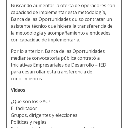
Buscando aumentar la oferta de operadores con
capacidad de implementar esta metodología,
Banca de las Oportunidades quiso contratar un
asistente técnico que hiciera la transferencia de
la metodología y acompañamiento a entidades
con capacidad de implementarla.
Por lo anterior, Banca de las Oportunidades
mediante convocatoria pública contrató a
Iniciativas Empresariales de Desarrollo – IED
para desarrollar esta transferencia de
conocimientos.
Videos
¿Qué son los GAC?
El facilitador
Grupos, dirigentes y elecciones
Políticas y reglas