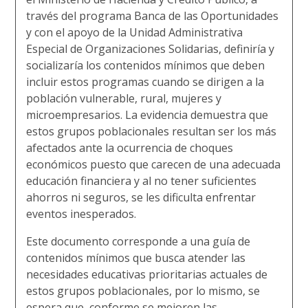
través del programa Banca de las Oportunidades
y con el apoyo de la Unidad Administrativa
Especial de Organizaciones Solidarias, definiría y
socializaría los contenidos mínimos que deben
incluir estos programas cuando se dirigen a la
población vulnerable, rural, mujeres y
microempresarios. La evidencia demuestra que
estos grupos poblacionales resultan ser los más
afectados ante la ocurrencia de choques
económicos puesto que carecen de una adecuada
educación financiera y al no tener suficientes
ahorros ni seguros, se les dificulta enfrentar
eventos inesperados.
Este documento corresponde a una guía de
contenidos mínimos que busca atender las
necesidades educativas prioritarias actuales de
estos grupos poblacionales, por lo mismo, se
espera que, conforme se mejoren las