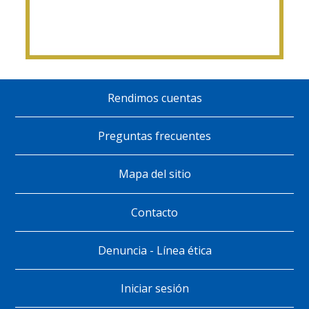
Rendimos cuentas
Pie
de
Preguntas frecuentes
página
Mapa del sitio
Contacto
Denuncia - Línea ética
Iniciar sesión