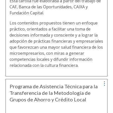
Esta cartilla fue elaborada a partir del trabajo de
CAF, Banca de las Oportunidades, CAIXA y
Fundación Capital.
Los contenidos propuestos tienen un enfoque
práctico, orientados a facilitar una toma de
decisiones informada y consciente y a lograr la
adopción de prácticas financieras y empresariales
que favorezcan una mayor salud financiera de los
microempresarios, con miras a generar
competencias locales y difundir información
relacionada con la cultura financiera.
Programa de Asistencia Técnica para la
Transferencia de la Metodología de
Grupos de Ahorro y Crédito Local