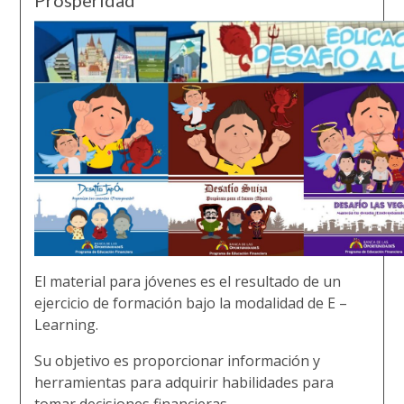
Prosperidad”
El material para jóvenes es el resultado de un
ejercicio de formación bajo la modalidad de E –
Learning.
Su objetivo es proporcionar información y
herramientas para adquirir habilidades para