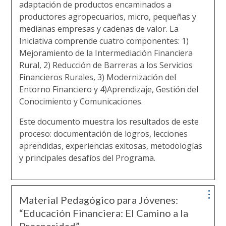
adaptación de productos encaminados a
productores agropecuarios, micro, pequeñas y
medianas empresas y cadenas de valor. La
Iniciativa comprende cuatro componentes: 1)
Mejoramiento de la Intermediación Financiera
Rural, 2) Reducción de Barreras a los Servicios
Financieros Rurales, 3) Modernización del
Entorno Financiero y 4)Aprendizaje, Gestión del
Conocimiento y Comunicaciones.
Este documento muestra los resultados de este
proceso: documentación de logros, lecciones
aprendidas, experiencias exitosas, metodologías
y principales desafíos del Programa.
Material Pedagógico para Jóvenes:
“Educación Financiera: El Camino a la