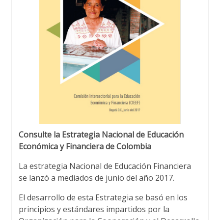
Consulte la Estrategia Nacional de Educación
Económica y Financiera de Colombia
La estrategia Nacional de Educación Financiera
se lanzó a mediados de junio del año 2017.
El desarrollo de esta Estrategia se basó en los
principios y estándares impartidos por la