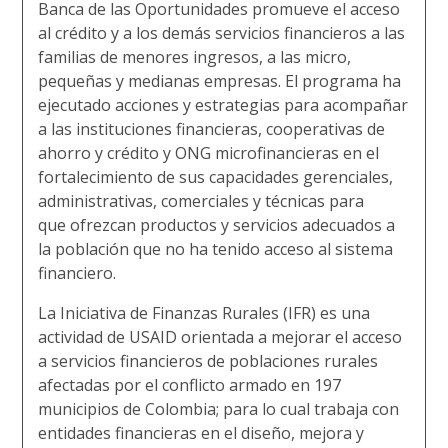
Banca de las Oportunidades promueve el acceso
al crédito y a los demás servicios financieros a las
familias de menores ingresos, a las micro,
pequeñas y medianas empresas. El programa ha
ejecutado acciones y estrategias para acompañar
a las instituciones financieras, cooperativas de
ahorro y crédito y ONG microfinancieras en el
fortalecimiento de sus capacidades gerenciales,
administrativas, comerciales y técnicas para
que ofrezcan productos y servicios adecuados a
la población que no ha tenido acceso al sistema
financiero.
La Iniciativa de Finanzas Rurales (IFR) es una
actividad de USAID orientada a mejorar el acceso
a servicios financieros de poblaciones rurales
afectadas por el conflicto armado en 197
municipios de Colombia; para lo cual trabaja con
entidades financieras en el diseño, mejora y