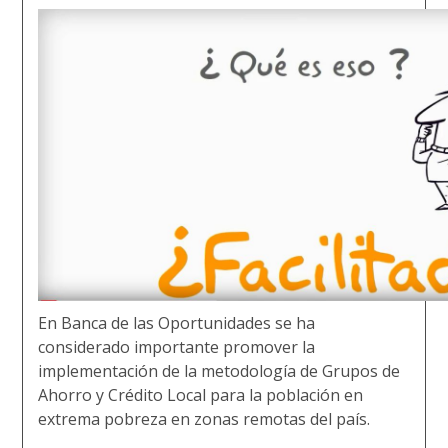
En Banca de las Oportunidades se ha
considerado importante promover la
implementación de la metodología de Grupos de
Ahorro y Crédito Local para la población en
extrema pobreza en zonas remotas del país.