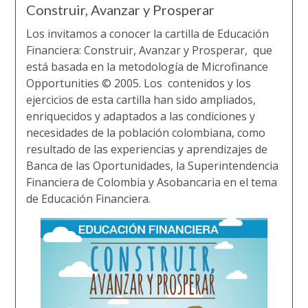
Construir, Avanzar y Prosperar
Los invitamos a conocer la cartilla de Educación
Financiera: Construir, Avanzar y Prosperar, que
está basada en la metodología de Microfinance
Opportunities © 2005. Los contenidos y los
ejercicios de esta cartilla han sido ampliados,
enriquecidos y adaptados a las condiciones y
necesidades de la población colombiana, como
resultado de las experiencias y aprendizajes de
Banca de las Oportunidades, la Superintendencia
Financiera de Colombia y Asobancaria en el tema
de Educación Financiera.