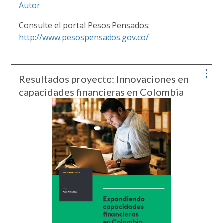
Autor
Consulte el portal Pesos Pensados:
http://www.pesospensados.gov.co/
Resultados proyecto: Innovaciones en
capacidades financieras en Colombia