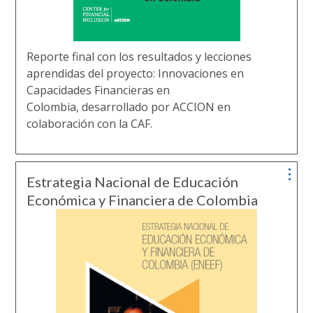
Reporte final con los resultados y lecciones
aprendidas del proyecto: Innovaciones en
Capacidades Financieras en
Colombia, desarrollado por ACCION en
colaboración con la CAF.
Estrategia Nacional de Educación
Económica y Financiera de Colombia