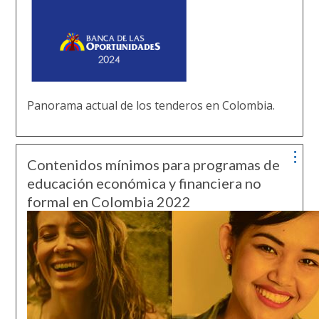
Panorama actual de los tenderos en Colombia.
Contenidos mínimos para programas de
educación económica y financiera no
formal en Colombia 2022