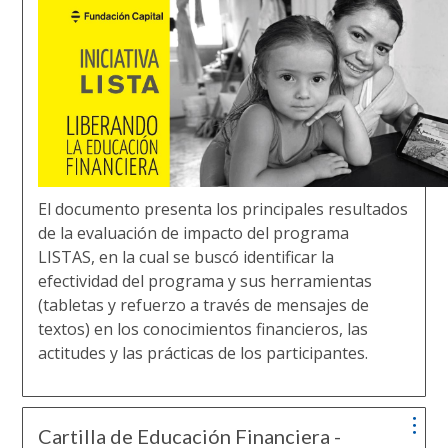
El documento presenta los principales resultados
de la evaluación de impacto del programa
LISTAS, en la cual se buscó identificar la
efectividad del programa y sus herramientas
(tabletas y refuerzo a través de mensajes de
textos) en los conocimientos financieros, las
actitudes y las prácticas de los participantes.
Cartilla de Educación Financiera -