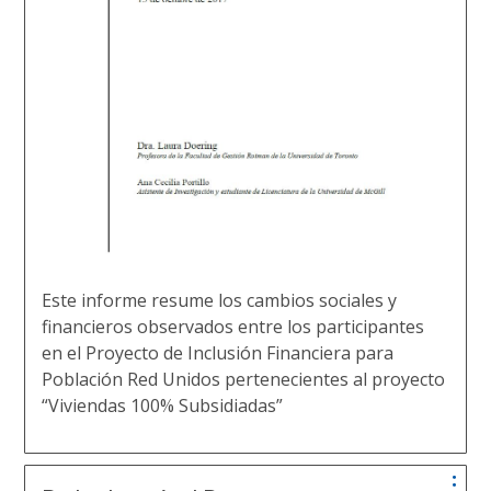
Este informe resume los cambios sociales y
financieros observados entre los participantes
en el Proyecto de Inclusión Financiera para
Población Red Unidos pertenecientes al proyecto
“Viviendas 100% Subsidiadas”