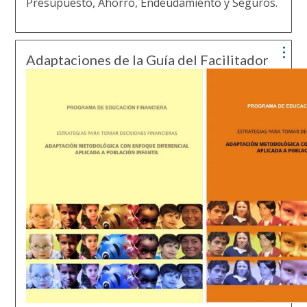
Presupuesto, Ahorro, Endeudamiento y Seguros.
Adaptaciones de la Guía del Facilitador