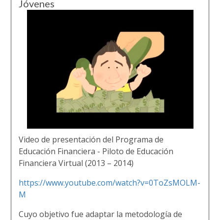
Jóvenes
Video de presentación del
Programa de
Educación Financiera - Piloto de Educación
Financiera Virtual (2013 – 2014)
https://www.youtube.com/watch?v=0ToZsMOLM-
M
Cuyo objetivo fue adaptar la metodología de