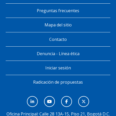
de
Preguntas frecuentes
página
Mapa del sitio
Contacto
Denuncia - Línea ética
Iniciar sesión
Radicación de propuestas
Menú
Social
Oficina Principal: Calle 28 13A-15, Piso 21, Bogotá D.C.