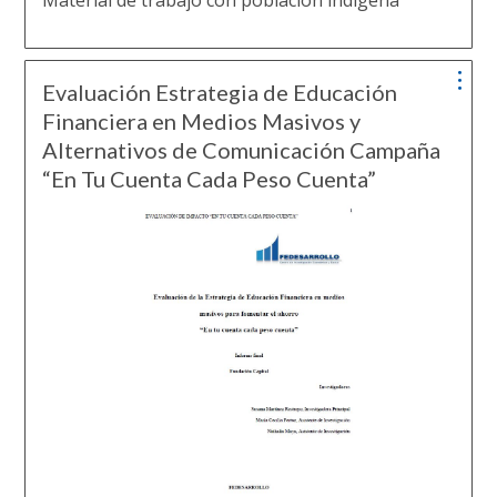
Material de trabajo con población indígena
Evaluación Estrategia de Educación
Financiera en Medios Masivos y
Alternativos de Comunicación Campaña
“En Tu Cuenta Cada Peso Cuenta”