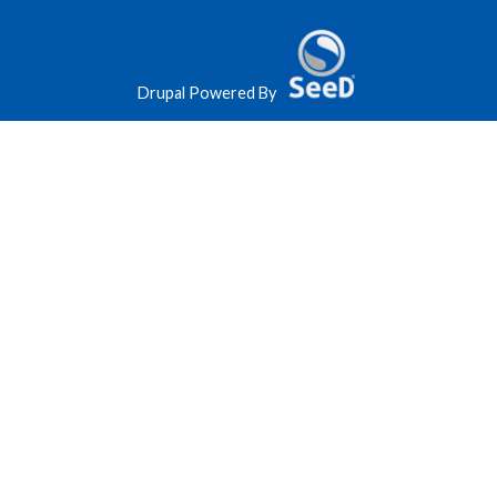
Drupal Powered By