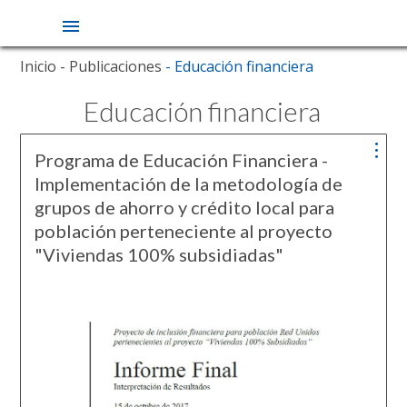
Pasar
Inicio
- Publicaciones
- Educación financiera
al
contenido
Educación financiera
principal
Programa de Educación Financiera -
Implementación de la metodología de
grupos de ahorro y crédito local para
población perteneciente al proyecto
"Viviendas 100% subsidiadas"