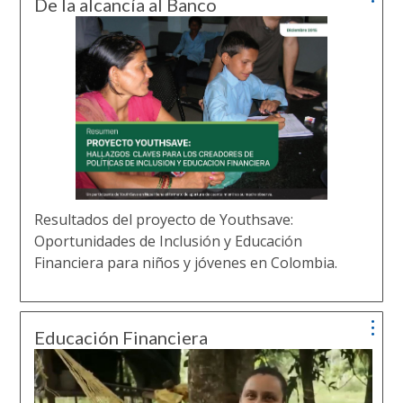
De la alcancía al Banco
Resultados del proyecto de Youthsave:
Oportunidades de Inclusión y Educación
Financiera para niños y jóvenes en Colombia.
Educación Financiera