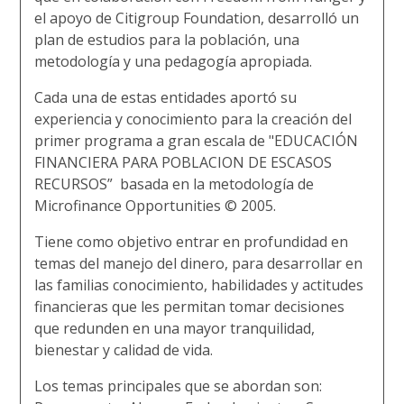
el apoyo de Citigroup Foundation, desarrolló un
plan de estudios para la población, una
metodología y una pedagogía apropiada.
Cada una de estas entidades aportó su
experiencia y conocimiento para la creación del
primer programa a gran escala de "EDUCACIÓN
FINANCIERA PARA POBLACION DE ESCASOS
RECURSOS” basada en la metodología de
Microfinance Opportunities © 2005.
Tiene como objetivo entrar en profundidad en
temas del manejo del dinero, para desarrollar en
las familias conocimiento, habilidades y actitudes
financieras que les permitan tomar decisiones
que redunden en una mayor tranquilidad,
bienestar y calidad de vida.
Los temas principales que se abordan son: