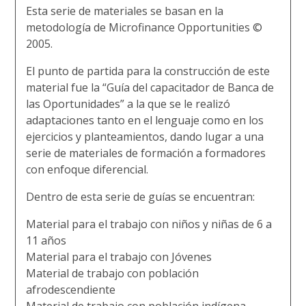
Esta serie de materiales se basan
en la
metodología de Microfinance Opportunities ©
2005.
El punto de partida para la construcción de este
material fue la “Guía del capacitador de Banca de
las Oportunidades” a la que se le realizó
adaptaciones tanto en el lenguaje como en los
ejercicios y planteamientos, dando lugar a una
serie de materiales de formación a formadores
con enfoque diferencial.
Dentro de esta serie de guías se encuentran:
Material para el trabajo con niños y niñas de 6 a
11 años
Material para el trabajo con Jóvenes
Material de trabajo con población
afrodescendiente