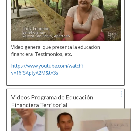
Video general que presenta la educación
financiera. Testimonios, etc.
https://www.youtube.com/watch?
v=16fSAptyA2M&t=3s
Videos Programa de Educación
Financiera Territorial