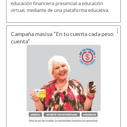
educación financiera presencial a educación
virtual, mediante de una plataforma educativa.
Campaña masiva “En tu cuenta cada peso
cuenta”