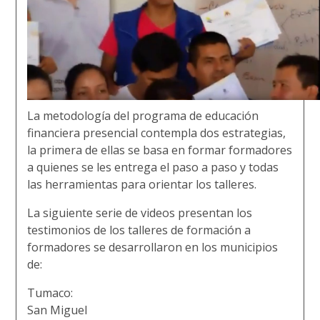
La metodología del programa de educación
financiera presencial contempla dos estrategias,
la primera de ellas se basa en formar formadores
a quienes se les entrega el paso a paso y todas
las herramientas para orientar los talleres.
La siguiente serie de videos presentan los
testimonios de los talleres de formación a
formadores se desarrollaron en los municipios
de:
Tumaco
:
San Miguel