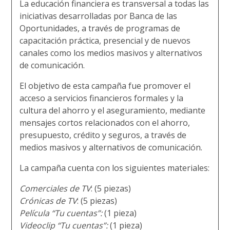
La educación financiera es transversal a todas las
iniciativas desarrolladas por Banca de las
Oportunidades, a través de programas de
capacitación práctica, presencial y de nuevos
canales como los medios masivos y alternativos
de comunicación.
El objetivo de esta campaña fue promover el
acceso a servicios financieros formales y la
cultura del ahorro y el aseguramiento, mediante
mensajes cortos relacionados con el ahorro,
presupuesto, crédito y seguros, a través de
medios masivos y alternativos de comunicación.
La campaña cuenta con los siguientes materiales:
Comerciales de TV
: (5 piezas)
Crónicas de TV
: (5 piezas)
Película “Tu cuentas”:
(1 pieza)
Videoclip “Tu cuentas”:
(1 pieza
)