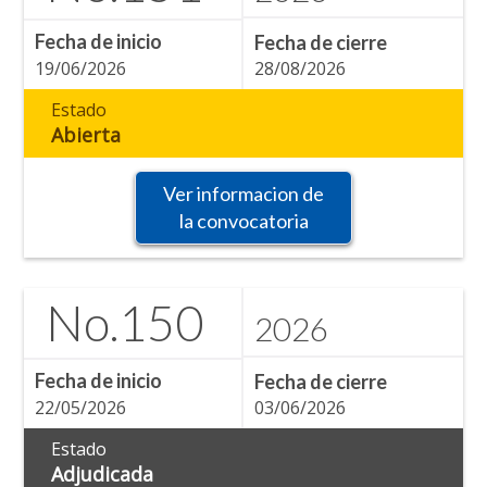
Fecha de inicio
Fecha de cierre
19/06/2026
28/08/2026
Estado
Abierta
Ver informacion de
la convocatoria
No.
150
2026
Fecha de inicio
Fecha de cierre
22/05/2026
03/06/2026
Estado
Adjudicada