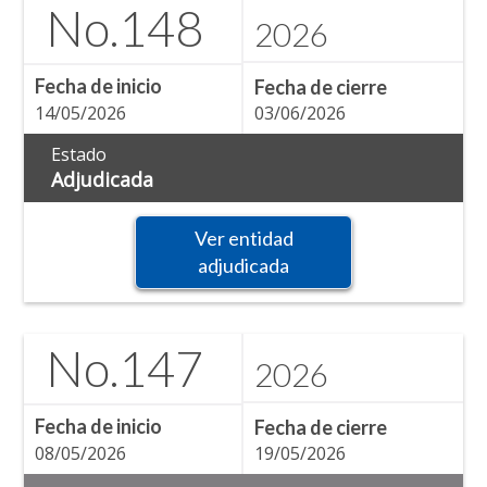
No.
148
2026
Fecha de inicio
Fecha de cierre
14/05/2026
03/06/2026
Estado
Adjudicada
Ver entidad
adjudicada
No.
147
2026
Fecha de inicio
Fecha de cierre
08/05/2026
19/05/2026