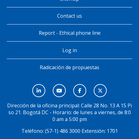
Contact us
Report - Ethical phone line
Log in
Radicación de propuestas
Menú
Social
Dirección de la oficina principal: Calle 28 No. 13 A 15 Pi
so 21. Bogotá DC - Horario: de lunes a viernes, de 8:0
0 am a 5:00 pm
Teléfono: (57-1) 486 3000 Extensión: 1701