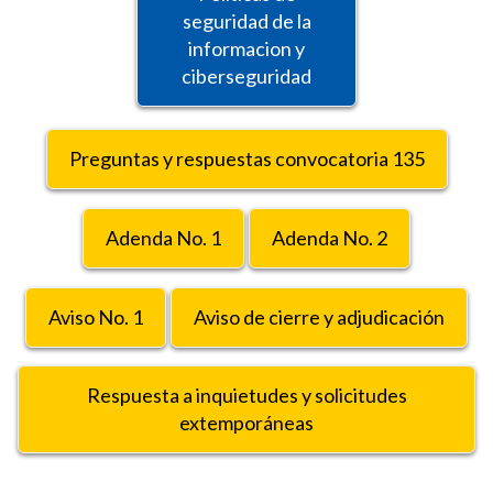
seguridad de la
informacion y
ciberseguridad
Preguntas y respuestas convocatoria 135
Adenda No. 1
Adenda No. 2
Aviso No. 1
Aviso de cierre y adjudicación
Respuesta a inquietudes y solicitudes
extemporáneas