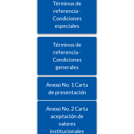
Términos de
referencia -
Condiciones
especiales
Términos de
referencia -
Condiciones
generales
Anexo No. 1 Carta
de presentación
Anexo No. 2 Carta
aceptación de
valores
institucionales