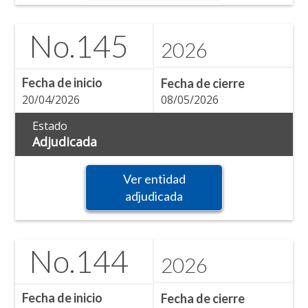
No.
145
2026
Fecha de inicio
Fecha de cierre
20/04/2026
08/05/2026
Estado
Adjudicada
Ver entidad
adjudicada
No.
144
2026
Fecha de inicio
Fecha de cierre