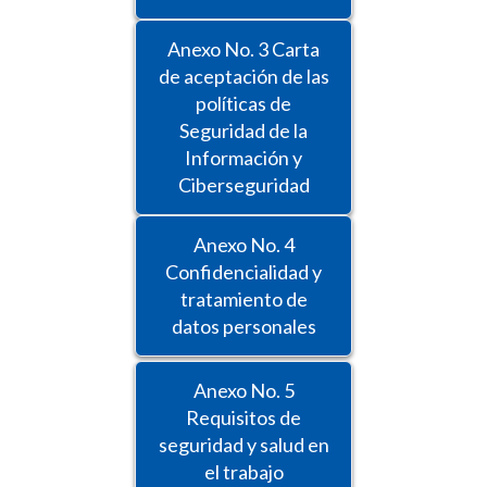
Anexo No. 3 Carta
de aceptación de las
políticas de
Seguridad de la
Información y
Ciberseguridad
Anexo No. 4
Confidencialidad y
tratamiento de
datos personales
Anexo No. 5
Requisitos de
seguridad y salud en
el trabajo