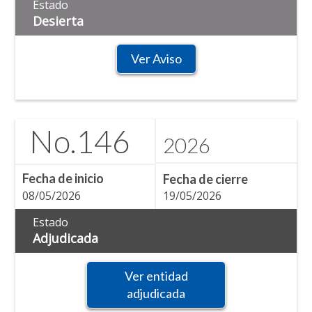
Estado
Desierta
Ver Aviso
No.
146
2026
Fecha de inicio
Fecha de cierre
08/05/2026
19/05/2026
Estado
Adjudicada
Ver entidad
adjudicada