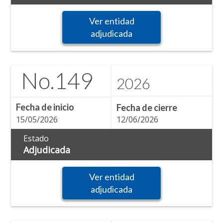
Ver entidad
adjudicada
No.
149
2026
Fecha de inicio
Fecha de cierre
15/05/2026
12/06/2026
Estado
Adjudicada
Ver entidad
adjudicada