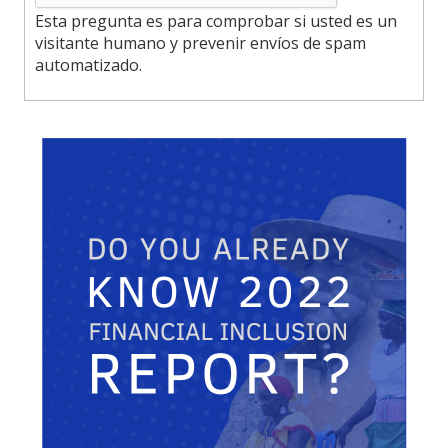
Esta pregunta es para comprobar si usted es un
visitante humano y prevenir envíos de spam
automatizado.