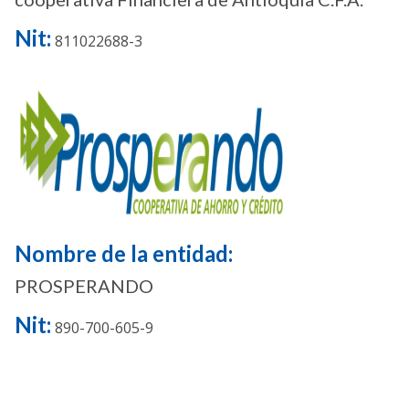
Nit:
811022688-3
Nombre de la entidad:
PROSPERANDO
Nit:
890-700-605-9