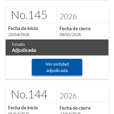
No.
145
2026
Fecha de inicio
Fecha de cierre
20/04/2026
08/05/2026
Estado
Adjudicada
Ver entidad
adjudicada
No.
144
2026
Fecha de inicio
Fecha de cierre