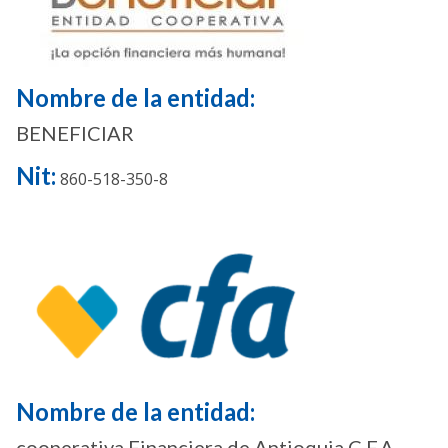
Nombre de la entidad:
BENEFICIAR
Nit:
860-518-350-8
Nombre de la entidad:
cooperativa Financiera de Antioquia C.F.A.