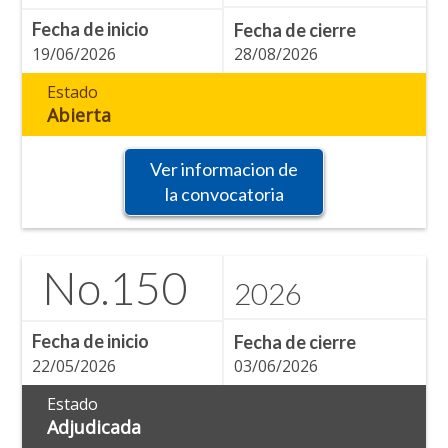
Fecha de inicio
Fecha de cierre
19/06/2026
28/08/2026
Estado
Abierta
Ver informacion de
la convocatoria
No.
150
2026
Fecha de inicio
Fecha de cierre
22/05/2026
03/06/2026
Estado
Adjudicada