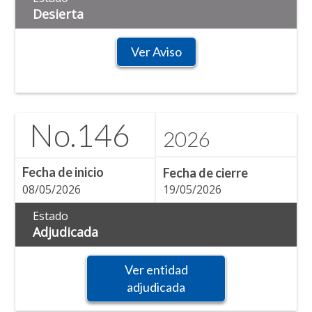
Desierta
Ver Aviso
No.
146
2026
Fecha de inicio
Fecha de cierre
08/05/2026
19/05/2026
Estado
Adjudicada
Ver entidad
adjudicada