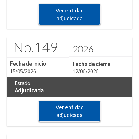
Ver entidad
adjudicada
No.
149
2026
Fecha de inicio
Fecha de cierre
15/05/2026
12/06/2026
Estado
Adjudicada
Ver entidad
adjudicada