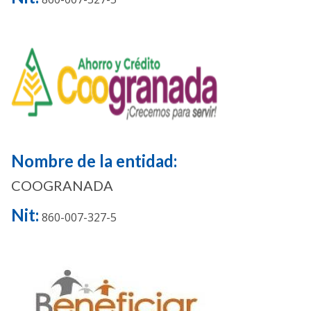
Nombre de la entidad:
COOGRANADA
Nit:
860-007-327-5