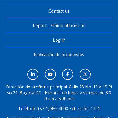
Contact us
Report - Ethical phone line
Log in
Radicación de propuestas
Menú
Social
Dirección de la oficina principal: Calle 28 No. 13 A 15 Pi
so 21. Bogotá DC - Horario: de lunes a viernes, de 8:0
0 am a 5:00 pm
Teléfono: (57-1) 486 3000 Extensión: 1701