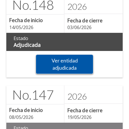
No.
148
2026
Fecha de inicio
Fecha de cierre
14/05/2026
03/06/2026
Estado
Adjudicada
Ver entidad
adjudicada
No.
147
2026
Fecha de inicio
Fecha de cierre
08/05/2026
19/05/2026
Estado