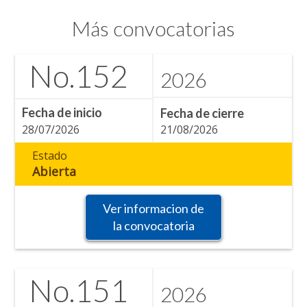
Más convocatorias
No.
152
2026
Fecha de inicio
Fecha de cierre
28/07/2026
21/08/2026
Estado
Abierta
Ver informacion de
la convocatoria
No.
151
2026