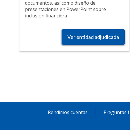
documentos, así como diseño de
presentaciones en PowerPoint sobre
inclusión financiera
Ver entidad adjudicada
Paginación
Rendimos cuentas
Preguntas f
Pie