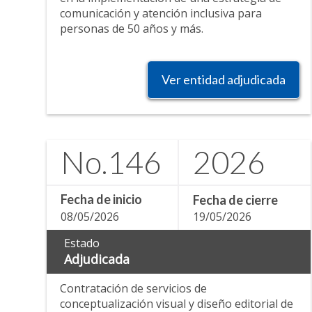
comunicación y atención inclusiva para
personas de 50 años y más.
Ver entidad adjudicada
No.
146
2026
Fecha de inicio
Fecha de cierre
08/05/2026
19/05/2026
Estado
Adjudicada
Contratación de servicios de
conceptualización visual y diseño editorial de