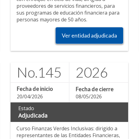
proveedores de servicios financieros, para
sus programas de educación financiera para
personas mayores de 50 años.
Ver entidad adjudicada
No.
145
2026
Fecha de inicio
Fecha de cierre
20/04/2026
08/05/2026
Estado
Adjudicada
Curso Finanzas Verdes Inclusivas: dirigido a
representantes de las Entidades Financieras,