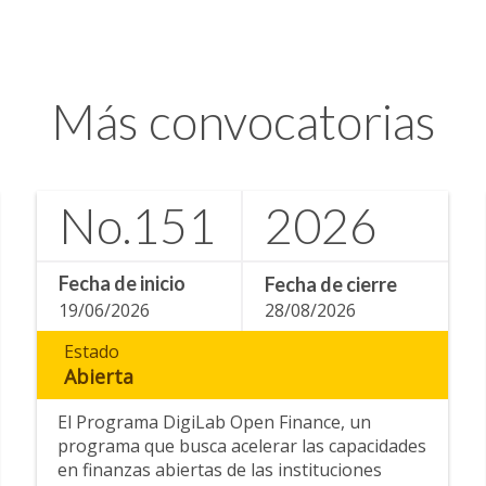
Más convocatorias
No.
151
2026
Fecha de inicio
Fecha de cierre
19/06/2026
28/08/2026
Estado
Abierta
El Programa DigiLab Open Finance, un
programa que busca acelerar las capacidades
en finanzas abiertas de las instituciones