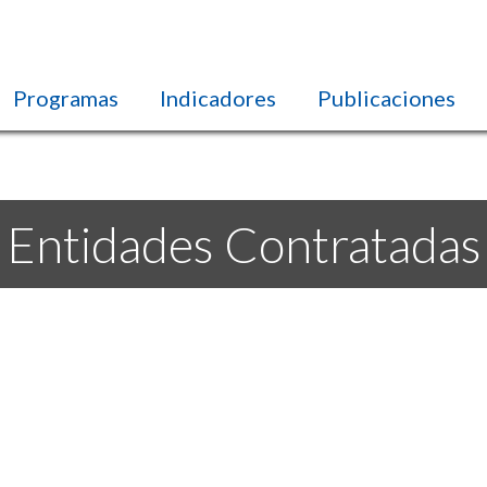
Programas
Indicadores
Publicaciones
Entidades Contratadas