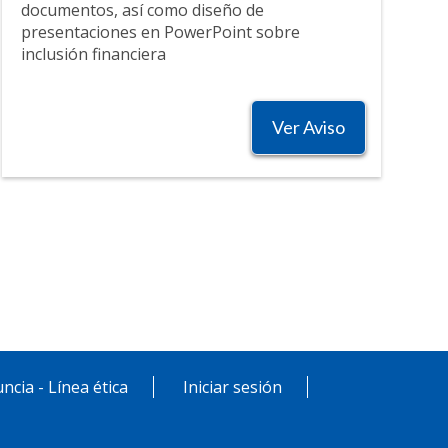
documentos, así como diseño de
presentaciones en PowerPoint sobre
inclusión financiera
Ver Aviso
ncia - Línea ética
Iniciar sesión