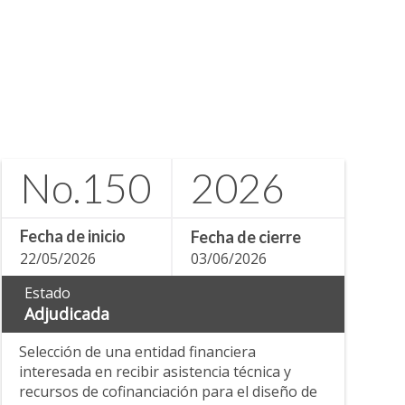
No.
150
2026
Fecha de inicio
Fecha de cierre
22/05/2026
03/06/2026
Estado
Adjudicada
Selección de una entidad financiera
interesada en recibir asistencia técnica y
recursos de cofinanciación para el diseño de