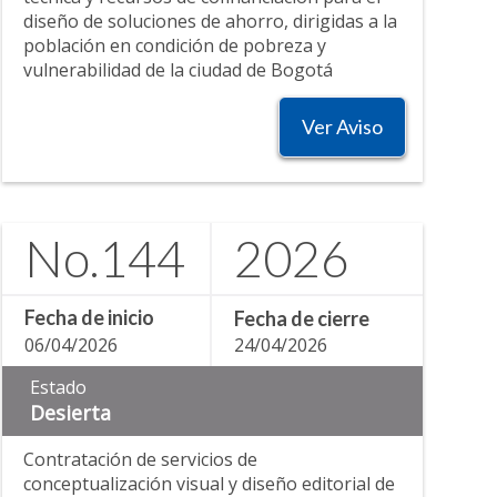
diseño de soluciones de ahorro, dirigidas a la
población en condición de pobreza y
vulnerabilidad de la ciudad de Bogotá
Ver Aviso
No.
144
2026
Fecha de inicio
Fecha de cierre
06/04/2026
24/04/2026
Estado
Desierta
Contratación de servicios de
conceptualización visual y diseño editorial de