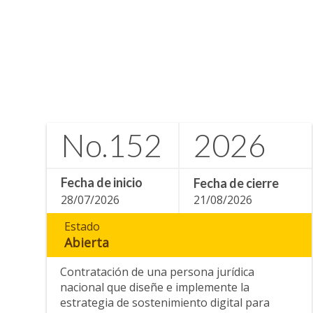
No.
152
2026
Fecha de inicio
Fecha de cierre
28/07/2026
21/08/2026
Estado
Abierta
Contratación de una persona jurídica
nacional que diseñe e implemente la
estrategia de sostenimiento digital para