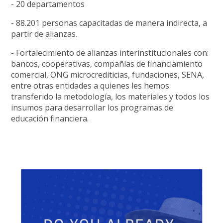
- 20 departamentos
- 88.201 personas capacitadas de manera indirecta, a
partir de alianzas.
- Fortalecimiento de alianzas interinstitucionales con:
bancos, cooperativas, compañías de financiamiento
comercial, ONG microcrediticias, fundaciones, SENA,
entre otras entidades a quienes les hemos
transferido la metodología, los materiales y todos los
insumos para desarrollar los programas de
educación financiera.