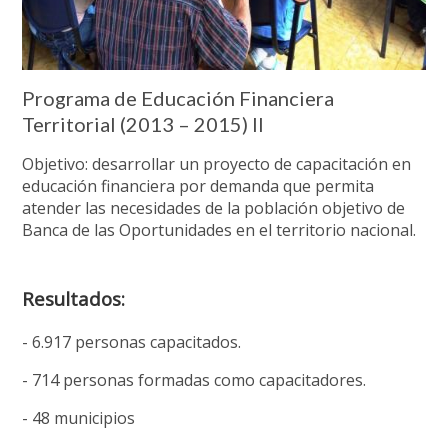
Programa de Educación Financiera
Territorial (2013 – 2015) II
Objetivo: desarrollar un proyecto de capacitación en
educación financiera por demanda que permita
atender las necesidades de la población objetivo de
Banca de las Oportunidades en el territorio nacional.
Resultados:
- 6.917 personas capacitados.
- 714 personas formadas como capacitadores.
- 48 municipios