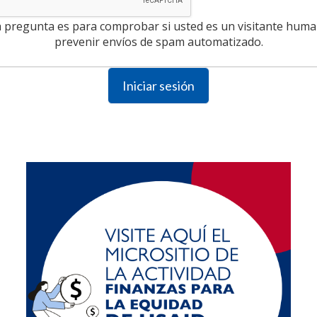
a pregunta es para comprobar si usted es un visitante huma
prevenir envíos de spam automatizado.
Iniciar sesión