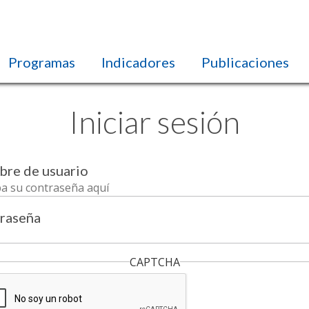
Programas
Indicadores
Publicaciones
Iniciar sesión
re de usuario
raseña
CAPTCHA