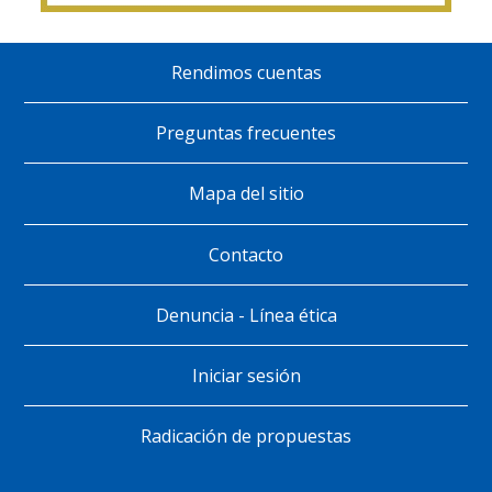
Rendimos cuentas
Pie
de
Preguntas frecuentes
página
Mapa del sitio
Contacto
Denuncia - Línea ética
Iniciar sesión
Radicación de propuestas