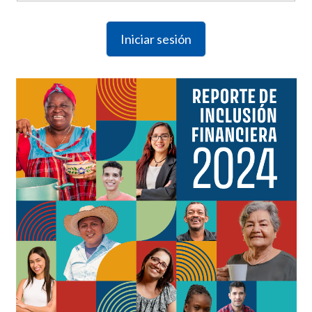
Iniciar sesión