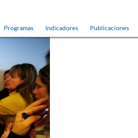
Programas
Indicadores
Publicaciones