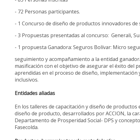
- 72 Personas participantes.
- 1 Concurso de diseño de productos innovadores de 
- 3 Propuestas presentadas al concurso: Generali, Su
- 1 propuesta Ganadora: Seguros Bolívar: Micro segu
seguimiento y acompañamiento a la entidad ganadora 
masificación con el objetivo de asegurar el éxito del 
aprendidas en el proceso de diseño, implementación 
inclusivos.
Entidades aliadas
En los talleres de capacitación y diseño de productos
diseño de producto, desarrollados por ACCION, la cara
Departamento de Prosperidad Social- DPS y conceptos
Fasecolda.