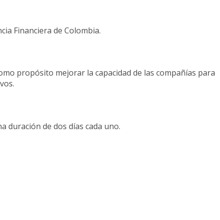
cia Financiera de Colombia.
 como propósito mejorar la capacidad de las compañías para
vos.
una duración de dos días cada uno.