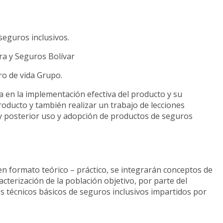
seguros inclusivos.
ra y Seguros Bolívar
ro de vida Grupo.
en la implementación efectiva del producto y su
producto y también realizar un trabajo de lecciones
y posterior uso y adopción de productos de seguros
 en formato teórico – práctico, se integrarán conceptos de
cterización de la población objetivo, por parte del
 técnicos básicos de seguros inclusivos impartidos por