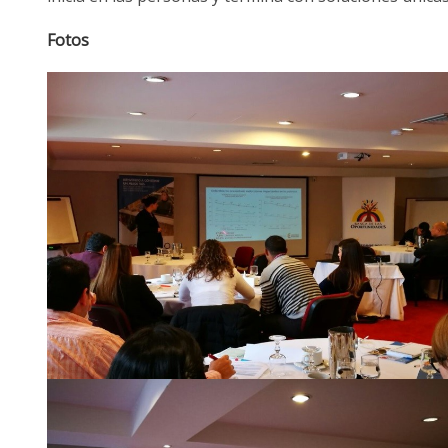
Fotos