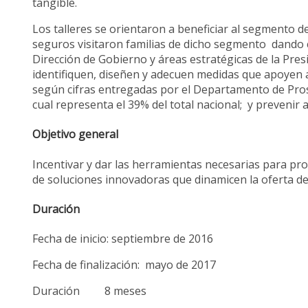
tangible.
Los talleres se orientaron a beneficiar al segmento 
seguros visitaron familias de dicho segmento dando cu
Dirección de Gobierno y áreas estratégicas de la Pres
identifiquen, diseñen y adecuen medidas que apoyen a 
según cifras entregadas por el Departamento de Pros
cual representa el 39% del total nacional; y prevenir 
Objetivo general
Incentivar y dar las herramientas necesarias para pro
de soluciones innovadoras que dinamicen la oferta de 
Duración
Fecha de inicio: septiembre de 2016
Fecha de finalización: mayo de 2017
Duración 8 meses