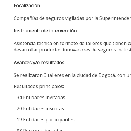
Focalización
Compañías de seguros vigiladas por la Superintenden
Instrumento de intervención
Asistencia técnica en formato de talleres que tienen
desarrollar productos innovadores de seguros inclusi
Avances y/o resultados
Se realizaron 3 talleres en la ciudad de Bogotá, con 
Resultados principales:
- 34 Entidades invitadas
- 20 Entidades inscritas
- 19 Entidades participantes
- 83 Personas inscritas