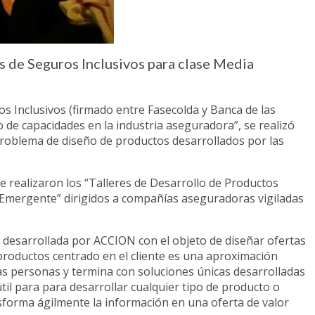
 de Seguros Inclusivos para clase Media
s Inclusivos (firmado entre Fasecolda y Banca de las
de capacidades en la industria aseguradora”, se realizó
 problema de diseño de productos desarrollados por las
 realizaron los “Talleres de Desarrollo de Productos
Emergente” dirigidos a compañías aseguradoras vigiladas
do desarrollada por ACCION con el objeto de diseñar ofertas
e productos centrado en el cliente es una aproximación
las personas y termina con soluciones únicas desarrolladas
til para para desarrollar cualquier tipo de producto o
nsforma ágilmente la información en una oferta de valor