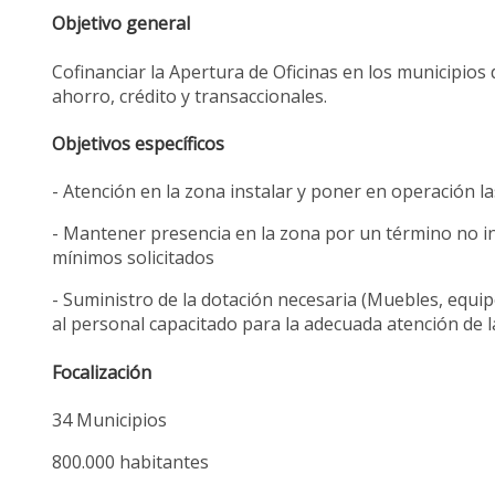
Objetivo general
Cofinanciar la Apertura de Oficinas en los municipios
ahorro, crédito y transaccionales.
Objetivos específicos
- Atención en la zona instalar y poner en operación la
- Mantener presencia en la zona por un término no inf
mínimos solicitados
- Suministro de la dotación necesaria (Muebles, equip
al personal capacitado para la adecuada atención de 
Focalización
34 Municipios
800.000 habitantes