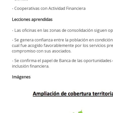
- Cooperativas con Actividad Financiera
Lecciones aprendidas
- Las oficinas en las zonas de consolidación siguen op
- Se genera confianza entre la población en condición 
cual fue acogido favorablemente por los servicios pre
compromiso con sus asociados.
- Se confirma el papel de Banca de las oportunidade
inclusión financiera.
Imágenes