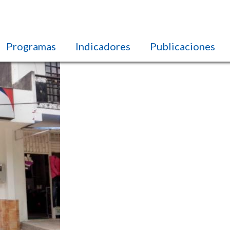
Programas
Indicadores
Publicaciones