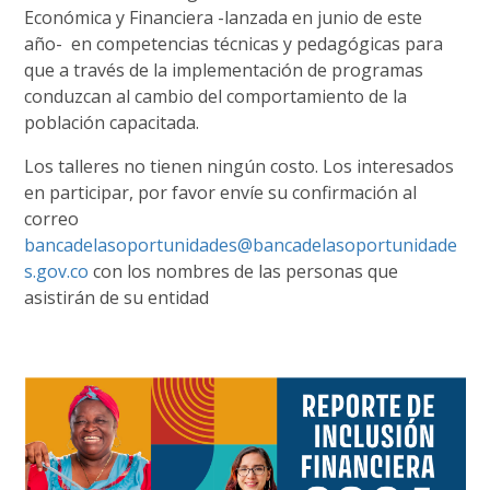
Económica y Financiera -lanzada en junio de este
año- en competencias técnicas y pedagógicas para
que a través de la implementación de programas
conduzcan al cambio del comportamiento de la
población capacitada.
Los talleres no tienen ningún costo. Los interesados
en participar, por favor envíe su confirmación al
correo
bancadelasoportunidades@bancadelasoportunidade
s.gov.co
con los nombres de las personas que
asistirán de su entidad