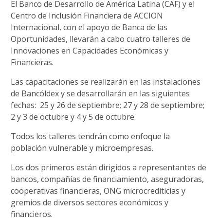
El Banco de Desarrollo de América Latina (CAF) y el
Centro de Inclusión Financiera de ACCION
Internacional, con el apoyo de Banca de las
Oportunidades, llevarán a cabo cuatro talleres de
Innovaciones en Capacidades Económicas y
Financieras.
Las capacitaciones se realizarán en las instalaciones
de Bancóldex y se desarrollarán en las siguientes
fechas: 25 y 26 de septiembre; 27 y 28 de septiembre;
2 y 3 de octubre y 4 y 5 de octubre.
Todos los talleres tendrán como enfoque la
población vulnerable y microempresas.
Los dos primeros están dirigidos a representantes de
bancos, compañías de financiamiento, aseguradoras,
cooperativas financieras, ONG microcrediticias y
gremios de diversos sectores económicos y
financieros.