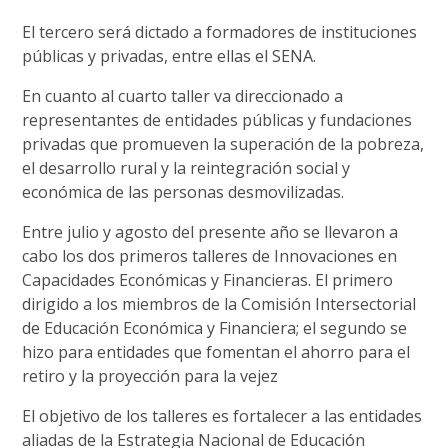
El tercero será dictado a formadores de instituciones
públicas y privadas, entre ellas el SENA.
En cuanto al cuarto taller va direccionado a
representantes de entidades públicas y fundaciones
privadas que promueven la superación de la pobreza,
el desarrollo rural y la reintegración social y
económica de las personas desmovilizadas.
Entre julio y agosto del presente año se llevaron a
cabo los dos primeros talleres de Innovaciones en
Capacidades Económicas y Financieras. El primero
dirigido a los miembros de la Comisión Intersectorial
de Educación Económica y Financiera; el segundo se
hizo para entidades que fomentan el ahorro para el
retiro y la proyección para la vejez
El objetivo de los talleres es fortalecer a las entidades
aliadas de la Estrategia Nacional de Educación