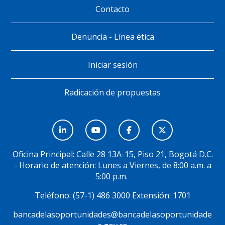
Contacto
Denuncia - Línea ética
Iniciar sesión
Radicación de propuestas
Menú
Social
Oficina Principal: Calle 28 13A-15, Piso 21, Bogotá D.C.
- Horario de atención: Lunes a Viernes, de 8:00 a.m. a
5:00 p.m.
Teléfono: (57-1) 486 3000 Extensión: 1701
bancadelasoportunidades@bancadelasoportunidade