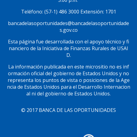
Teléfono: (57-1) 486 3000 Extensión: 1701
bancadelasoportunidades@bancadelasoportunidade
s.gov.co
Esta página fue desarrollada con el apoyo técnico y fi
nanciero de la Iniciativa de Finanzas Rurales de USAI
D.
La información publicada en este micrositio no es inf
ormación oficial del gobierno de Estados Unidos y no
representa los puntos de vista o posiciones de la Age
ncia de Estados Unidos para el Desarrollo Internacion
al ni del gobierno de Estados Unidos.
© 2017 BANCA DE LAS OPORTUNIDADES