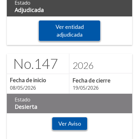
Estado
Adjudicada
Ver entidad
adjudicada
No.
147
2026
Fecha de inicio
Fecha de cierre
08/05/2026
19/05/2026
Estado
Desierta
Ver Aviso