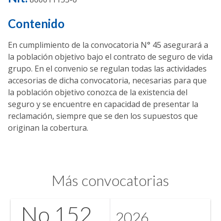
Contenido
En cumplimiento de la convocatoria N° 45 asegurará a
la población objetivo bajo el contrato de seguro de vida
grupo. En el convenio se regulan todas las actividades
accesorias de dicha convocatoria, necesarias para que
la población objetivo conozca de la existencia del
seguro y se encuentre en capacidad de presentar la
reclamación, siempre que se den los supuestos que
originan la cobertura.
Más convocatorias
No.
152
2026