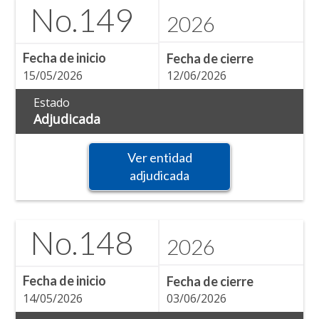
No.
149
2026
Fecha de inicio
Fecha de cierre
15/05/2026
12/06/2026
Estado
Adjudicada
Ver entidad
adjudicada
No.
148
2026
Fecha de inicio
Fecha de cierre
14/05/2026
03/06/2026