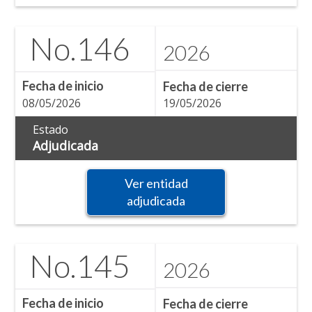
No.
146
2026
Fecha de inicio
Fecha de cierre
08/05/2026
19/05/2026
Estado
Adjudicada
Ver entidad
adjudicada
No.
145
2026
Fecha de inicio
Fecha de cierre