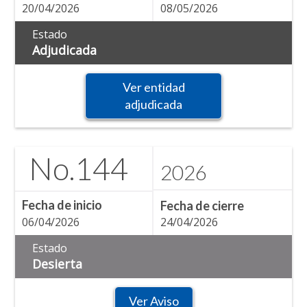
20/04/2026
08/05/2026
Estado
Adjudicada
Ver entidad
adjudicada
No.
144
2026
Fecha de inicio
Fecha de cierre
06/04/2026
24/04/2026
Estado
Desierta
Ver Aviso