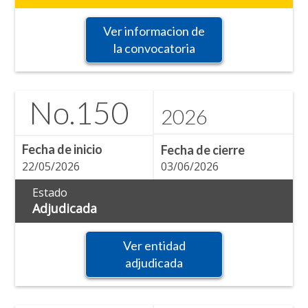
Ver informacion de
la convocatoria
No.
150
2026
Fecha de inicio
Fecha de cierre
22/05/2026
03/06/2026
Estado
Adjudicada
Ver entidad
adjudicada