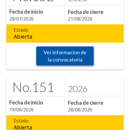
Fecha de inicio
Fecha de cierre
28/07/2026
21/08/2026
Estado
Abierta
Ver informacion de
la convocatoria
No.
151
2026
Fecha de inicio
Fecha de cierre
19/06/2026
28/08/2026
Estado
Abierta