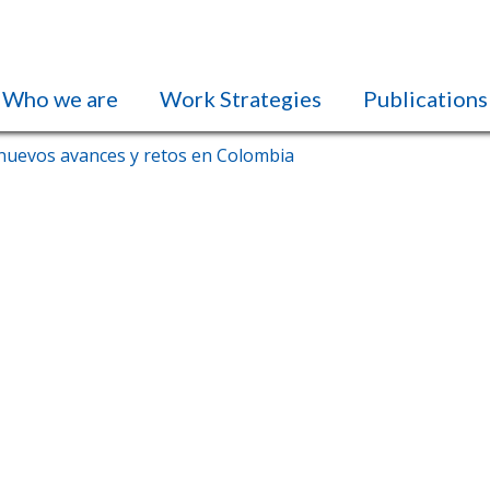
Who we are
Work Strategies
Publications
 nuevos avances y retos en Colombia