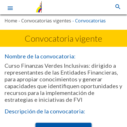
Skip
Home
- Convocatorias vigentes
- Convocatorias
to
main
content
Convocatoria vigente
Nombre de la convocatoria:
Curso Finanzas Verdes Inclusivas: dirigido a
representantes de las Entidades Financieras,
para apropiar conocimientos y generar
capacidades que identifiquen oportunidades y
recursos para la implementación de
estrategias e iniciativas de FVI
Descripción de la convocatoria: