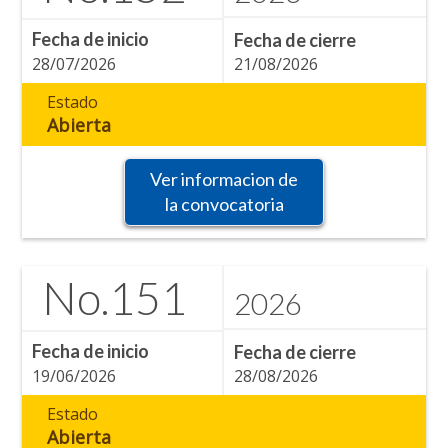
Fecha de inicio
Fecha de cierre
28/07/2026
21/08/2026
Estado
Abierta
Ver informacion de
la convocatoria
No.
151
2026
Fecha de inicio
Fecha de cierre
19/06/2026
28/08/2026
Estado
Abierta