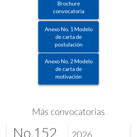
Brochure
convocatoria
Anexo No. 1 Modelo
de carta de
postulación
Anexo No. 2 Modelo
de carta de
motivación
Más convocatorias
No.
152
2026