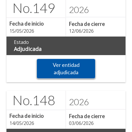
No.
149
2026
Fecha de inicio
Fecha de cierre
15/05/2026
12/06/2026
Estado
Adjudicada
Ver entidad
adjudicada
No.
148
2026
Fecha de inicio
Fecha de cierre
14/05/2026
03/06/2026