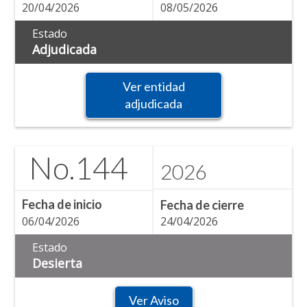
20/04/2026
08/05/2026
Estado
Adjudicada
Ver entidad
adjudicada
No.
144
2026
Fecha de inicio
Fecha de cierre
06/04/2026
24/04/2026
Estado
Desierta
Ver Aviso