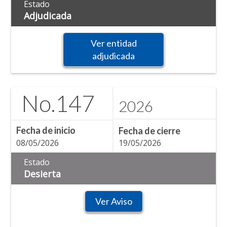
Estado
Adjudicada
Ver entidad
adjudicada
No.
147
2026
Fecha de inicio
Fecha de cierre
08/05/2026
19/05/2026
Estado
Desierta
Ver Aviso