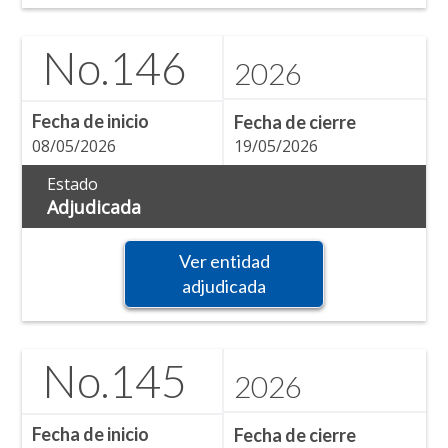
No.
146
2026
Fecha de inicio
Fecha de cierre
08/05/2026
19/05/2026
Estado
Adjudicada
Ver entidad
adjudicada
No.
145
2026
Fecha de inicio
Fecha de cierre