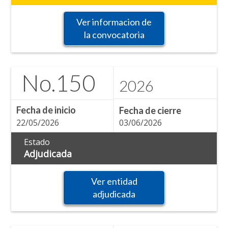
Ver informacion de
la convocatoria
No.
150
2026
Fecha de inicio
Fecha de cierre
22/05/2026
03/06/2026
Estado
Adjudicada
Ver entidad
adjudicada