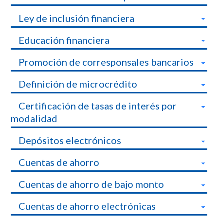
Ley de inclusión financiera
Educación financiera
Promoción de corresponsales bancarios
Definición de microcrédito
Certificación de tasas de interés por
modalidad
Depósitos electrónicos
Cuentas de ahorro
Cuentas de ahorro de bajo monto
Cuentas de ahorro electrónicas