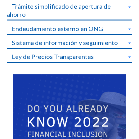
Trámite simplificado de apertura de
ahorro
Endeudamiento externo en ONG
Sistema de información y seguimiento
Ley de Precios Transparentes