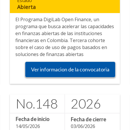
Estado
Abierta
El Programa DigiLab Open Finance, un
programa que busca acelerar las capacidades
en finanzas abiertas de las instituciones
financieras en Colombia. Tercera cohorte
sobre el caso de uso de pagos basados en
soluciones de finanzas abiertas
Ver informacion de la convocatoria
No.
148
2026
Fecha de inicio
Fecha de cierre
14/05/2026
03/06/2026