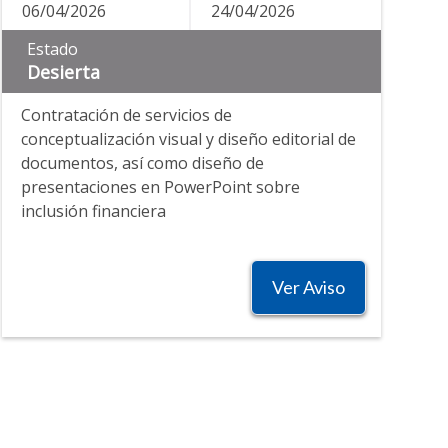
06/04/2026
24/04/2026
Estado
Desierta
Contratación de servicios de
conceptualización visual y diseño editorial de
documentos, así como diseño de
presentaciones en PowerPoint sobre
inclusión financiera
Ver Aviso