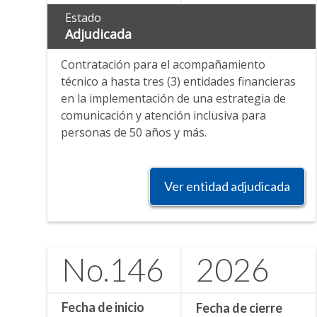
Estado
Adjudicada
Contratación para el acompañamiento
técnico a hasta tres (3) entidades financieras
en la implementación de una estrategia de
comunicación y atención inclusiva para
personas de 50 años y más.
Ver entidad adjudicada
No.
146
2026
Fecha de inicio
Fecha de cierre