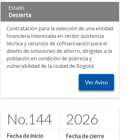
Estado
Desierta
Contratación para la selección de una entidad
financiera interesada en recibir asistencia
técnica y recursos de cofinanciación para el
diseño de soluciones de ahorro, dirigidas a la
población en condición de pobreza y
vulnerabilidad de la ciudad de Bogotá
Ver Aviso
No.
144
2026
Fecha de inicio
Fecha de cierre