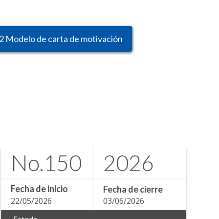
2 Modelo de carta de motivación
No.
150
2026
Fecha de inicio
Fecha de cierre
22/05/2026
03/06/2026