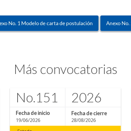
exo No. 1 Modelo de carta de postulación
Anexo No. 
Más convocatorias
No.
151
2026
Fecha de inicio
Fecha de cierre
19/06/2026
28/08/2026