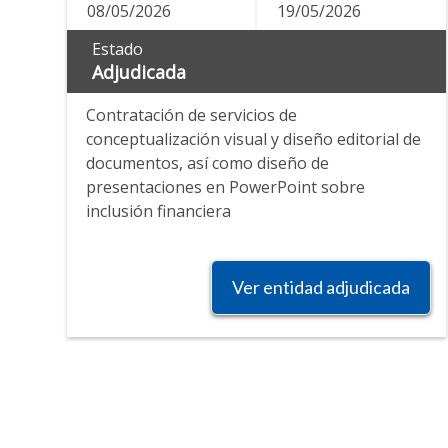
08/05/2026
19/05/2026
Estado
Adjudicada
Contratación de servicios de
conceptualización visual y diseño editorial de
documentos, así como diseño de
presentaciones en PowerPoint sobre
inclusión financiera
Ver entidad adjudicada
Pagination