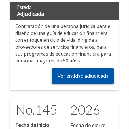
Estado
Adjudicada
Contratación de una persona jurídica para el
diseño de una guía de educación financiera
con enfoque en ciclo de vida, dirigida a
proveedores de servicios financieros, para
sus programas de educación financiera para
personas mayores de 50 años.
Ver entidad adjudicada
No.
145
2026
Fecha de inicio
Fecha de cierre