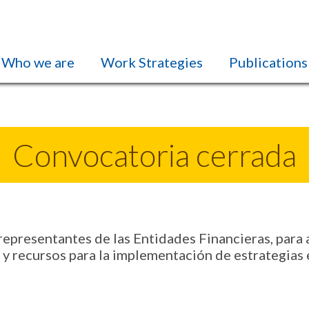
Who we are
Work Strategies
Publications
Convocatoria cerrada
 representantes de las Entidades Financieras, para
 recursos para la implementación de estrategias e