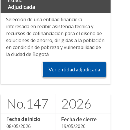
Estado
Adjudicada
Selección de una entidad financiera
interesada en recibir asistencia técnica y
recursos de cofinanciación para el diseño de
soluciones de ahorro, dirigidas a la población
en condición de pobreza y vulnerabilidad de
la ciudad de Bogotá
Ver entidad adjudicada
No.
147
2026
Fecha de inicio
Fecha de cierre
08/05/2026
19/05/2026