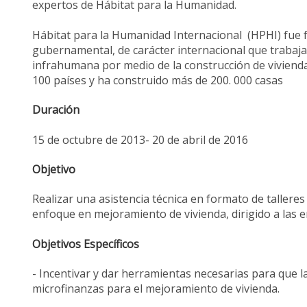
expertos de Hábitat para la Humanidad.
Hábitat para la Humanidad Internacional (HPHI) fue 
gubernamental, de carácter internacional que trabaja
infrahumana por medio de la construcción de vivienda
100 países y ha construido más de 200. 000 casas
Duración
15 de octubre de 2013- 20 de abril de 2016
Objetivo
Realizar una asistencia técnica en formato de tallere
enfoque en mejoramiento de vivienda, dirigido a las e
Objetivos Específicos
- Incentivar y dar herramientas necesarias para que l
microfinanzas para el mejoramiento de vivienda.