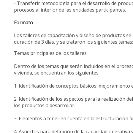
- Transferir metodología para el desarrollo de produc
procesos al interior de las entidades participantes.
Formato
Los talleres de capacitación y diseño de productos se
duración de 3 días, y se trataron los siguientes tema
Temas principales de los talleres:
Dentro de los temas que serán incluidos en el proces
vivienda, se encuentran los siguientes:
1. Identificación de conceptos básicos: mejoramiento 
2. Identificación de los aspectos para la realización 
los productos a desarrollar.
3. Elementos a tener en cuenta en la estructuración 
4. Aspectos para definición de la capacidad operativa 