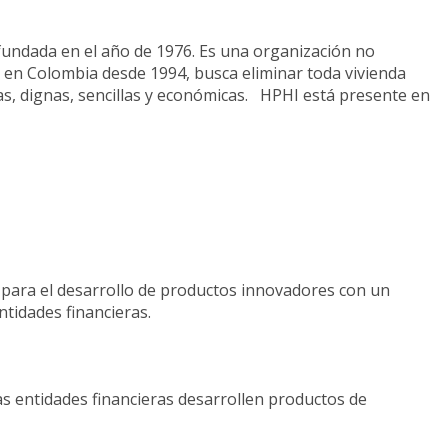
fundada en el año de 1976. Es una organización no
 en Colombia desde 1994, busca eliminar toda vivienda
s, dignas, sencillas y económicas. HPHI está presente en
s para el desarrollo de productos innovadores con un
ntidades financieras.
as entidades financieras desarrollen productos de