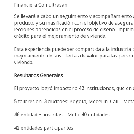
Financiera Comultrasan
Se llevará a cabo un seguimiento y acompañamiento a
producto y su masificación con el objetivo de asegurar
lecciones aprendidas en el proceso de diseño, implem
crédito para el mejoramiento de vivienda.
Esta experiencia puede ser compartida a la industria
mejoramiento de sus ofertas de valor para las perso
vivienda.
Resultados Generales
El proyecto logró impactar a
42
instituciones, que en
5
talleres en
3
ciudades: Bogotá, Medellín, Cali – Met
46
entidades inscritas – Meta:
40
entidades.
42
entidades participantes