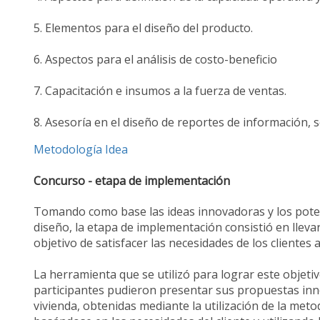
5. Elementos para el diseño del producto.
6. Aspectos para el análisis de costo-beneficio
7. Capacitación e insumos a la fuerza de ventas.
8. Asesoría en el diseño de reportes de información,
Metodología Idea
Concurso - etapa de implementación
Tomando como base las ideas innovadoras y los poten
diseño, la etapa de implementación consistió en llevar
objetivo de satisfacer las necesidades de los clientes 
La herramienta que se utilizó para lograr este objeti
participantes pudieron presentar sus propuestas in
vivienda, obtenidas mediante la utilización de la met