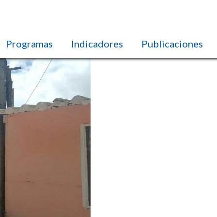
Programas
Indicadores
Publicaciones