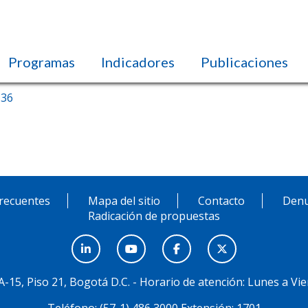
Programas
Indicadores
Publicaciones
 36
recuentes
Mapa del sitio
Contacto
Denu
Radicación de propuestas
3A-15, Piso 21, Bogotá D.C. - Horario de atención: Lunes a Vie