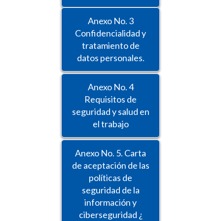
Anexo No. 3
Confidencialidad y
tratamiento de
datos personales.
Anexo No. 4
Requisitos de
seguridad y salud en
el trabajo
Anexo No. 5. Carta
de aceptación de las
políticas de
seguridad de la
información y
ciberseguridad ¿