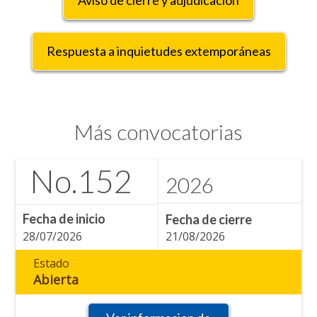
Respuesta a inquietudes extemporáneas
Más convocatorias
No.
152
2026
Fecha de inicio
Fecha de cierre
28/07/2026
21/08/2026
Estado
Abierta