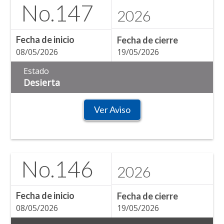
No.
147
2026
Fecha de inicio
Fecha de cierre
08/05/2026
19/05/2026
Estado
Desierta
Ver Aviso
No.
146
2026
Fecha de inicio
Fecha de cierre
08/05/2026
19/05/2026