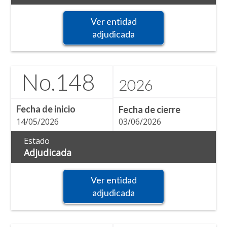
Ver entidad
adjudicada
No.
148
2026
Fecha de inicio
Fecha de cierre
14/05/2026
03/06/2026
Estado
Adjudicada
Ver entidad
adjudicada