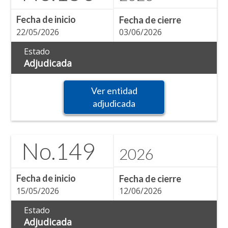
Fecha de inicio
Fecha de cierre
22/05/2026
03/06/2026
Estado
Adjudicada
Ver entidad
adjudicada
No.
149
2026
Fecha de inicio
Fecha de cierre
15/05/2026
12/06/2026
Estado
Adjudicada