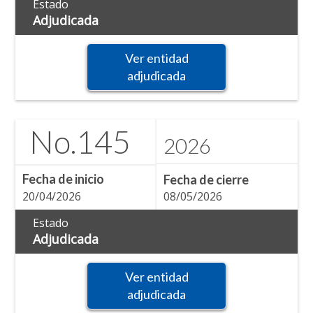
Estado
Adjudicada
Ver entidad
adjudicada
No.
145
2026
Fecha de inicio
Fecha de cierre
20/04/2026
08/05/2026
Estado
Adjudicada
Ver entidad
adjudicada