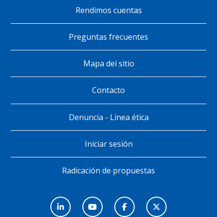
Rendimos cuentas
Pie
de
Preguntas frecuentes
página
Mapa del sitio
Contacto
Denuncia - Línea ética
Iniciar sesión
Radicación de propuestas
Menú