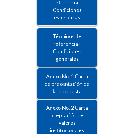
referencia -
Condiciones
específicas
Términos de
referencia -
Condiciones
generales
Anexo No. 1 Carta
de presentación de
la propuesta
Anexo No. 2 Carta
aceptación de
valores
institucionales