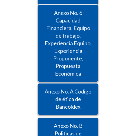
Anexo No. 6
Capacidad
Financiera, Equipo
de trabajo,
Experiencia Equipo,
Experiencia
Proponente,
Propuesta
Económica
Anexo No. A Codigo
de ética de
Bancoldex
Anexo No. B
Politicas de