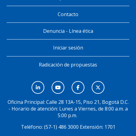
Contacto
Denuncia - Línea ética
Iniciar sesión
Radicación de propuestas
Menú
Social
Oficina Principal: Calle 28 13A-15, Piso 21, Bogotá D.C.
- Horario de atención: Lunes a Viernes, de 8:00 a.m. a
5:00 p.m.
Teléfono: (57-1) 486 3000 Extensión: 1701