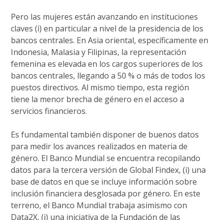
Pero las mujeres están avanzando en instituciones
claves (i) en particular a nivel de la presidencia de los
bancos centrales. En Asia oriental, específicamente en
Indonesia, Malasia y Filipinas, la representación
femenina es elevada en los cargos superiores de los
bancos centrales, llegando a 50 % o más de todos los
puestos directivos. Al mismo tiempo, esta región
tiene la menor brecha de género en el acceso a
servicios financieros.
Es fundamental también disponer de buenos datos
para medir los avances realizados en materia de
género. El Banco Mundial se encuentra recopilando
datos para la tercera versión de Global Findex, (i) una
base de datos en que se incluye información sobre
inclusión financiera desglosada por género. En este
terreno, el Banco Mundial trabaja asimismo con
Data2X, (i) una iniciativa de la Fundación de las