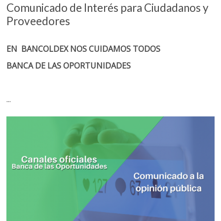
Comunicado de Interés para Ciudadanos y
Proveedores
EN BANCOLDEX NOS CUIDAMOS TODOS
BANCA DE LAS OPORTUNIDADES
...