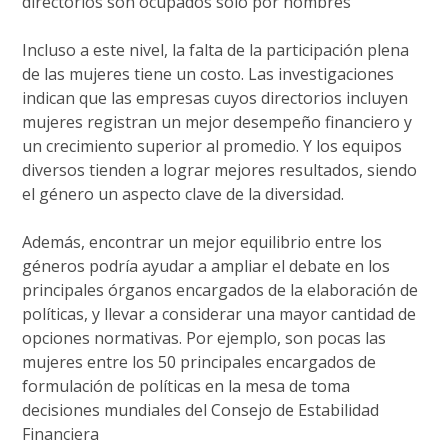
directorios son ocupados solo por hombres
Incluso a este nivel, la falta de la participación plena
de las mujeres tiene un costo. Las investigaciones
indican que las empresas cuyos directorios incluyen
mujeres registran un mejor desempeño financiero y
un crecimiento superior al promedio. Y los equipos
diversos tienden a lograr mejores resultados, siendo
el género un aspecto clave de la diversidad.
Además, encontrar un mejor equilibrio entre los
géneros podría ayudar a ampliar el debate en los
principales órganos encargados de la elaboración de
políticas, y llevar a considerar una mayor cantidad de
opciones normativas. Por ejemplo, son pocas las
mujeres entre los 50 principales encargados de
formulación de políticas en la mesa de toma
decisiones mundiales del Consejo de Estabilidad
Financiera