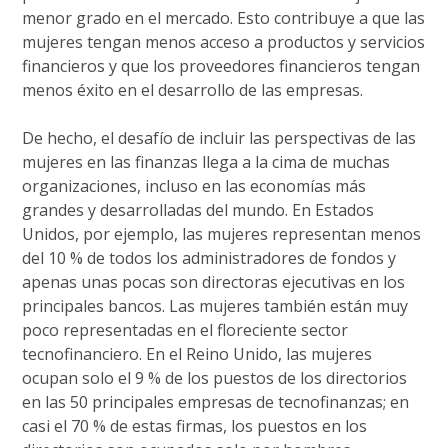
menor grado en el mercado. Esto contribuye a que las
mujeres tengan menos acceso a productos y servicios
financieros y que los proveedores financieros tengan
menos éxito en el desarrollo de las empresas.
De hecho, el desafío de incluir las perspectivas de las
mujeres en las finanzas llega a la cima de muchas
organizaciones, incluso en las economías más
grandes y desarrolladas del mundo. En Estados
Unidos, por ejemplo, las mujeres representan menos
del 10 % de todos los administradores de fondos y
apenas unas pocas son directoras ejecutivas en los
principales bancos. Las mujeres también están muy
poco representadas en el floreciente sector
tecnofinanciero. En el Reino Unido, las mujeres
ocupan solo el 9 % de los puestos de los directorios
en las 50 principales empresas de tecnofinanzas; en
casi el 70 % de estas firmas, los puestos en los