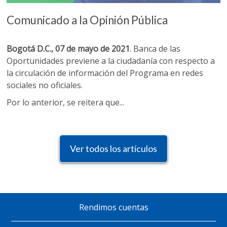
Comunicado a la Opinión Pública
Bogotá D.C., 07 de mayo de 2021
. Banca de las
Oportunidades previene a la ciudadanía con respecto a
la circulación de información del Programa en redes
sociales no oficiales.
Por lo anterior, se reitera que...
Ver todos los artículos
Rendimos cuentas
Pie