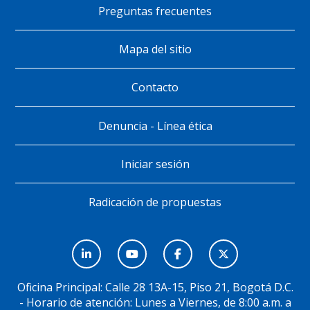
de
Preguntas frecuentes
página
Mapa del sitio
Contacto
Denuncia - Línea ética
Iniciar sesión
Radicación de propuestas
Menú
Social
Oficina Principal: Calle 28 13A-15, Piso 21, Bogotá D.C.
- Horario de atención: Lunes a Viernes, de 8:00 a.m. a