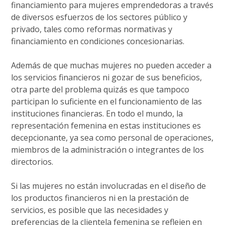
financiamiento para mujeres emprendedoras a través
de diversos esfuerzos de los sectores público y
privado, tales como reformas normativas y
financiamiento en condiciones concesionarias.
Además de que muchas mujeres no pueden acceder a
los servicios financieros ni gozar de sus beneficios,
otra parte del problema quizás es que tampoco
participan lo suficiente en el funcionamiento de las
instituciones financieras. En todo el mundo, la
representación femenina en estas instituciones es
decepcionante, ya sea como personal de operaciones,
miembros de la administración o integrantes de los
directorios.
Si las mujeres no están involucradas en el diseño de
los productos financieros ni en la prestación de
servicios, es posible que las necesidades y
preferencias de la clientela femenina se reflejen en