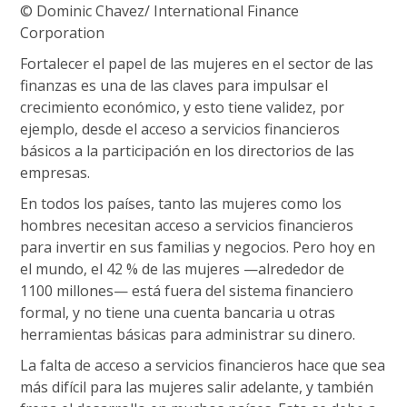
© Dominic Chavez/ International Finance
Corporation
Fortalecer el papel de las mujeres en el sector de las
finanzas es una de las claves para impulsar el
crecimiento económico, y esto tiene validez, por
ejemplo, desde el acceso a servicios financieros
básicos a la participación en los directorios de las
empresas.
En todos los países, tanto las mujeres como los
hombres necesitan acceso a servicios financieros
para invertir en sus familias y negocios. Pero hoy en
el mundo, el 42 % de las mujeres —alrededor de
1100 millones— está fuera del sistema financiero
formal, y no tiene una cuenta bancaria u otras
herramientas básicas para administrar su dinero.
La falta de acceso a servicios financieros hace que sea
más difícil para las mujeres salir adelante, y también