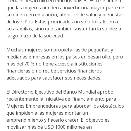
frena el desarrollo en muchos países. Esto se debe a
que las mujeres tienden a invertir una mayor parte de
su dinero en educación, atención de salud y bienestar
de los niños. Estas prioridades no solo fortalecen a
sus familias, sino que también sustentan la solidez a
largo plazo de la sociedad.
Muchas mujeres son propietarias de pequeñas y
medianas empresas en los países en desarrollo, pero
más del 70 % no tiene acceso a instituciones
financieras o no recibe servicios financieros
adecuados para satisfacer sus necesidades.
El Directorio Ejecutivo del Banco Mundial aprobó
recientemente la Iniciativa de Financiamiento para
Mujeres Emprendedoras para abordar los obstáculos
que impiden a las mujeres montar un
emprendimiento y hacerlo crecer. El objetivo es
movilizar más de USD 1000 millones en