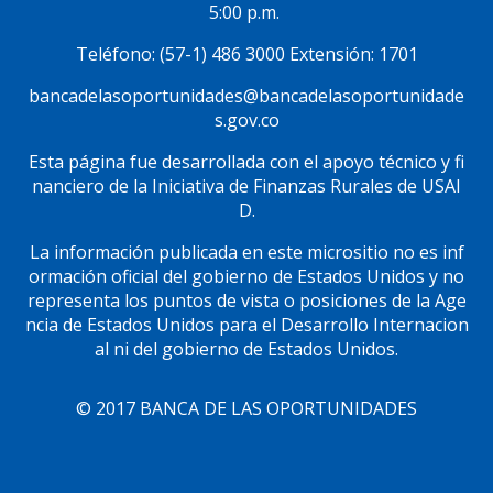
5:00 p.m.
Teléfono: (57-1) 486 3000 Extensión: 1701
bancadelasoportunidades@bancadelasoportunidade
s.gov.co
Esta página fue desarrollada con el apoyo técnico y fi
nanciero de la Iniciativa de Finanzas Rurales de USAI
D.
La información publicada en este micrositio no es inf
ormación oficial del gobierno de Estados Unidos y no
representa los puntos de vista o posiciones de la Age
ncia de Estados Unidos para el Desarrollo Internacion
al ni del gobierno de Estados Unidos.
© 2017 BANCA DE LAS OPORTUNIDADES