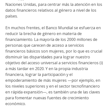
Naciones Unidas, para centrar más la atención en los
datos financieros relativos al género a nivel de los
países.
En muchos frentes, el Banco Mundial se esfuerza en
reducir la brecha de género en materia de
financiamiento. La mayoría de los 2000 millones de
personas que carecen de acceso a servicios
financieros básicos son mujeres, por lo que es crucial
disminuir las disparidades para lograr nuestro
objetivo del acceso universal a servicios financieros (i)
a más tardar en 2020. Y en la propia industria
financiera, lograr la participación y el
empoderamiento de más mujeres —por ejemplo, en
los niveles superiores y en el sector tecnofinanciero
en rápida expansión—, es también una de las claves
para fomentar nuevas fuentes de crecimiento
económico.