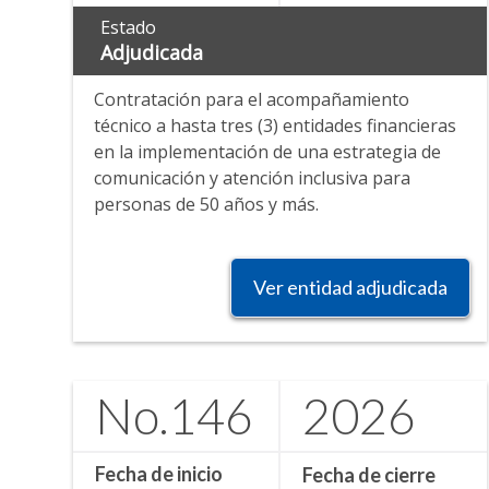
Estado
Adjudicada
Contratación para el acompañamiento
técnico a hasta tres (3) entidades financieras
en la implementación de una estrategia de
comunicación y atención inclusiva para
personas de 50 años y más.
Ver entidad adjudicada
No.
146
2026
Fecha de inicio
Fecha de cierre