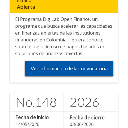
Estado
Abierta
El Programa DigiLab Open Finance, un
programa que busca acelerar las capacidades
en finanzas abiertas de las instituciones
financieras en Colombia. Tercera cohorte
sobre el caso de uso de pagos basados en
soluciones de finanzas abiertas
Ver informacion de la convocatoria
No.
148
2026
Fecha de inicio
Fecha de cierre
14/05/2026
03/06/2026