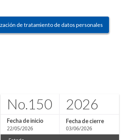
ización de tratamiento de datos personales
No.
150
2026
Fecha de inicio
Fecha de cierre
22/05/2026
03/06/2026