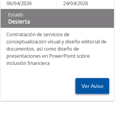
06/04/2026
24/04/2026
Estado
Desierta
Contratación de servicios de
conceptualización visual y diseño editorial de
documentos, así como diseño de
presentaciones en PowerPoint sobre
inclusión financiera
Ver Aviso