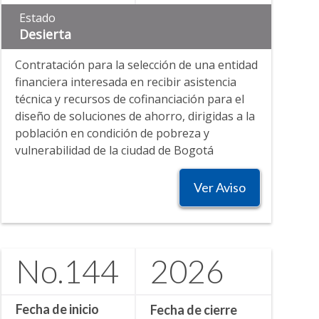
Estado
Desierta
Contratación para la selección de una entidad
financiera interesada en recibir asistencia
técnica y recursos de cofinanciación para el
diseño de soluciones de ahorro, dirigidas a la
población en condición de pobreza y
vulnerabilidad de la ciudad de Bogotá
Ver Aviso
No.
144
2026
Fecha de inicio
Fecha de cierre