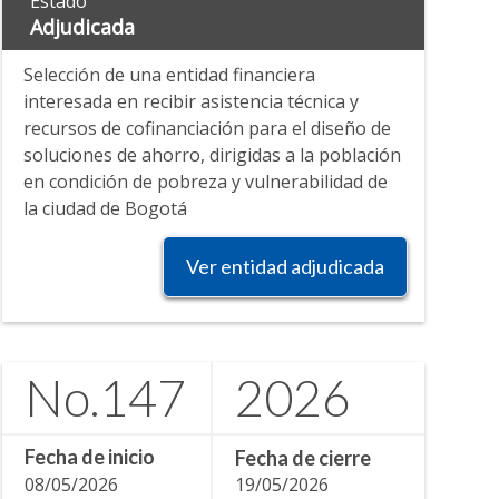
Estado
Adjudicada
Selección de una entidad financiera
interesada en recibir asistencia técnica y
recursos de cofinanciación para el diseño de
soluciones de ahorro, dirigidas a la población
en condición de pobreza y vulnerabilidad de
la ciudad de Bogotá
Ver entidad adjudicada
No.
147
2026
Fecha de inicio
Fecha de cierre
08/05/2026
19/05/2026