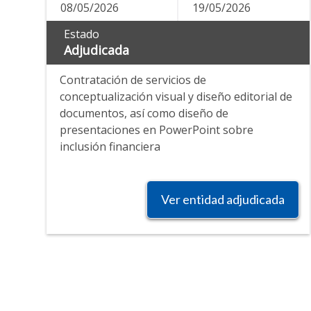
08/05/2026
19/05/2026
Estado
Adjudicada
Contratación de servicios de
conceptualización visual y diseño editorial de
documentos, así como diseño de
presentaciones en PowerPoint sobre
inclusión financiera
Ver entidad adjudicada
Paginación