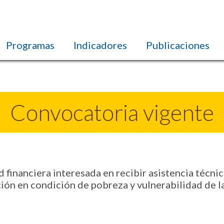
Programas
Indicadores
Publicaciones
Convocatoria vigente
 financiera interesada en recibir asistencia técnic
ación en condición de pobreza y vulnerabilidad de 