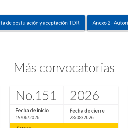
rta de postulación y aceptación TDR
Anexo 2 - Autor
Más convocatorias
No.
151
2026
Fecha de inicio
Fecha de cierre
19/06/2026
28/08/2026