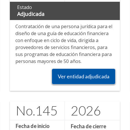
Estado
Adjudicada
Contratación de una persona jurídica para el
diseño de una guía de educación financiera
con enfoque en ciclo de vida, dirigida a
proveedores de servicios financieros, para
sus programas de educación financiera para
personas mayores de 50 años.
Ver entidad adjudicada
No.
145
2026
Fecha de inicio
Fecha de cierre