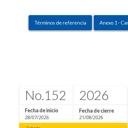
Términos de referencia
Anexo 1 - Ca
No.
152
2026
Fecha de inicio
Fecha de cierre
28/07/2026
21/08/2026