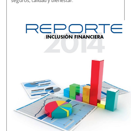
seguros, calidad y bienestar.