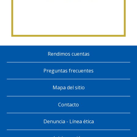
Rendimos cuentas
Pie
de
Preguntas frecuentes
página
Mapa del sitio
Contacto
Denuncia - Línea ética