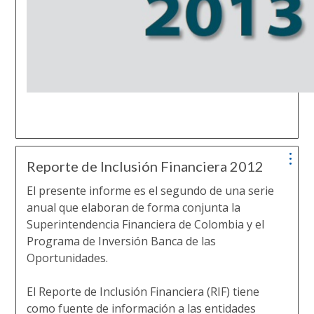
Reporte de Inclusión Financiera 2012
El presente informe es el segundo de una serie
anual que elaboran de forma conjunta la
Superintendencia Financiera de Colombia y el
Programa de Inversión Banca de las
Oportunidades.
El Reporte de Inclusión Financiera (RIF) tiene
como fuente de información a las entidades