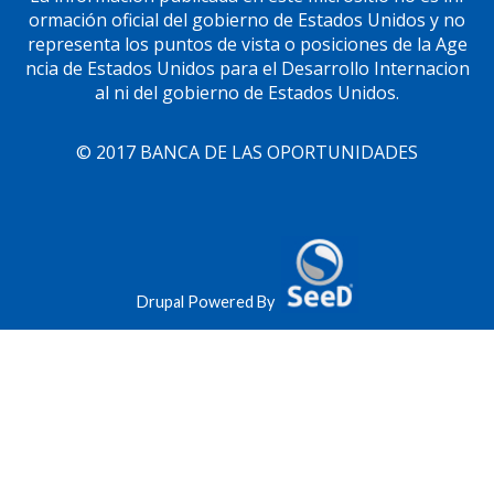
ormación oficial del gobierno de Estados Unidos y no
representa los puntos de vista o posiciones de la Age
ncia de Estados Unidos para el Desarrollo Internacion
al ni del gobierno de Estados Unidos.
© 2017 BANCA DE LAS OPORTUNIDADES
Drupal Powered By