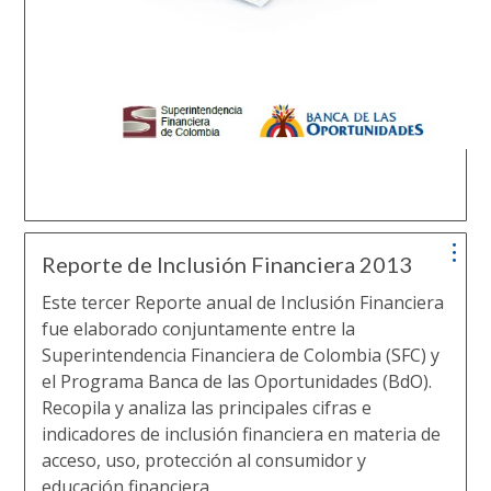
Reporte de Inclusión Financiera 2013
Este tercer Reporte anual de Inclusión Financiera
fue elaborado conjuntamente entre la
Superintendencia Financiera de Colombia (SFC) y
el Programa Banca de las Oportunidades (BdO).
Recopila y analiza las principales cifras e
indicadores de inclusión financiera en materia de
acceso, uso, protección al consumidor y
educación financiera.