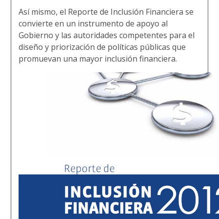
Así mismo, el Reporte de Inclusión Financiera se
convierte en un instrumento de apoyo al
Gobierno y las autoridades competentes para el
diseño y priorización de políticas públicas que
promuevan una mayor inclusión financiera.