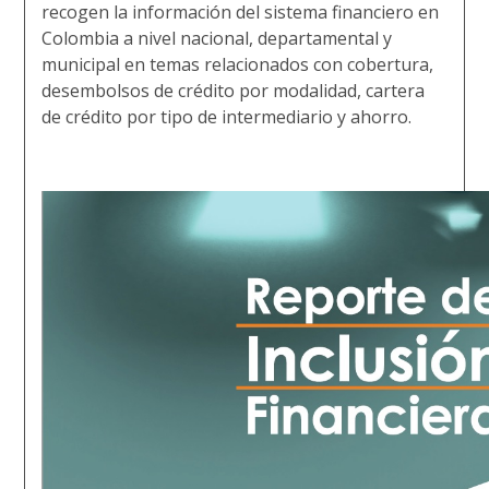
recogen la información del sistema financiero en
Colombia a nivel nacional, departamental y
municipal en temas relacionados con cobertura,
desembolsos de crédito por modalidad, cartera
de crédito por tipo de intermediario y ahorro.