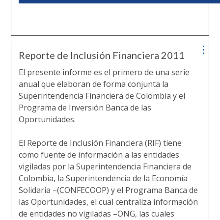
Reporte de Inclusión Financiera 2011
El presente informe es el primero de una serie
anual que elaboran de forma conjunta la
Superintendencia Financiera de Colombia y el
Programa de Inversión Banca de las
Oportunidades.
El Reporte de Inclusión Financiera (RIF) tiene
como fuente de información a las entidades
vigiladas por la Superintendencia Financiera de
Colombia, la Superintendencia de la Economía
Solidaria –(CONFECOOP) y el Programa Banca de
las Oportunidades, el cual centraliza información
de entidades no vigiladas –ONG, las cuales