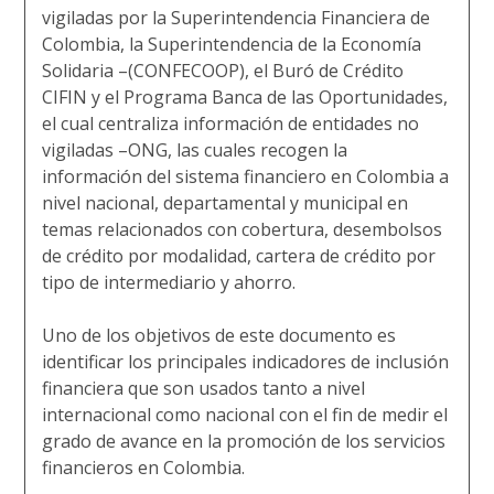
vigiladas por la Superintendencia Financiera de
Colombia, la Superintendencia de la Economía
Solidaria –(CONFECOOP), el Buró de Crédito
CIFIN y el Programa Banca de las Oportunidades,
el cual centraliza información de entidades no
vigiladas –ONG, las cuales recogen la
información del sistema financiero en Colombia a
nivel nacional, departamental y municipal en
temas relacionados con cobertura, desembolsos
de crédito por modalidad, cartera de crédito por
tipo de intermediario y ahorro.
Uno de los objetivos de este documento es
identificar los principales indicadores de inclusión
financiera que son usados tanto a nivel
internacional como nacional con el fin de medir el
grado de avance en la promoción de los servicios
financieros en Colombia.