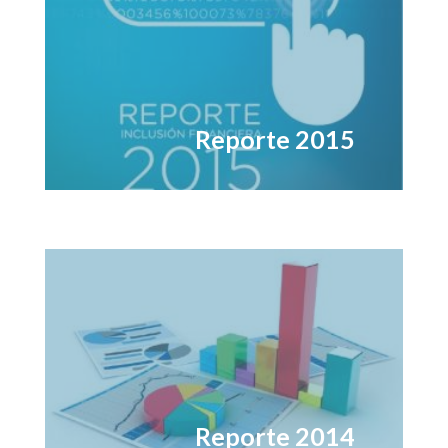
Reporte 2015
Reporte 2014