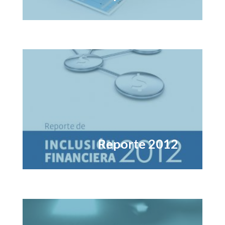
Reporte 2012