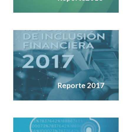
Reporte 2017