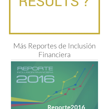
Más Reportes de Inclusión
Financiera
Reporte2016