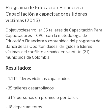
Programa de Educación Financiera -
Capacitación a capacitadores líderes
víctimas (2013)
Objetivo:desarrollar 35 talleres de Capacitación Para
Capacitadores – CPC- con la metodología de
Educación Financiera y contenidos del programa de
Banca de las Oportunidades, dirigidos a líderes
víctimas del conflicto armado, en veintiún (21)
municipios de Colombia.
Resultados:
- 1.112 líderes victimas capacitados.
- 35 talleres desarrollados.
- 31,8 personas en promedio por taller.
- 18 departamentos.