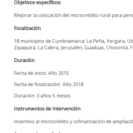
Objetivos específicos:
Mejorar la colocación del microcrédito rural para per
Focalización
18 municipios de Cundinamarca: La Peña, Vergara, Uba
Zipaquirá, La Calera, Jerusalén, Guaduas, Chocontá, F
Duración
Fecha de inicio: Año 2015
Fecha de finalización
:
Año 2018
Duración: 3 años 5 meses
Instrumentos de Intervención
Incentivo al microcrédito y cofinanciación de ampliac