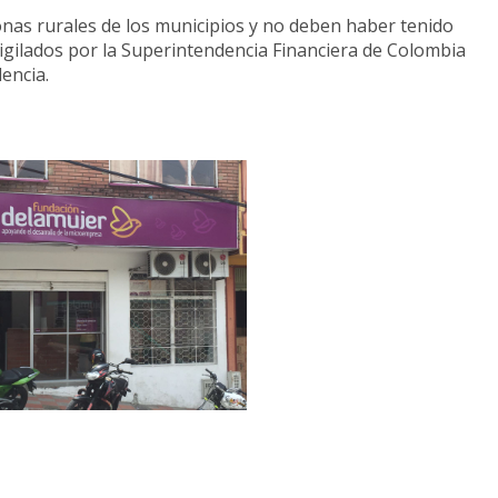
nas rurales de los municipios y no deben haber tenido
 vigilados por la Superintendencia Financiera de Colombia
encia.