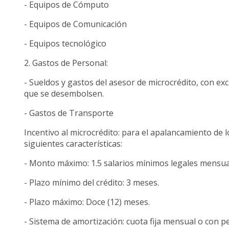
- Equipos de Cómputo
- Equipos de Comunicación
- Equipos tecnológico
2. Gastos de Personal:
- Sueldos y gastos del asesor de microcrédito, con excl
que se desembolsen.
- Gastos de Transporte
Incentivo al microcrédito: para el apalancamiento de
siguientes características:
- Monto máximo: 1.5 salarios mínimos legales mensu
- Plazo mínimo del crédito: 3 meses.
- Plazo máximo: Doce (12) meses.
- Sistema de amortización: cuota fija mensual o con p