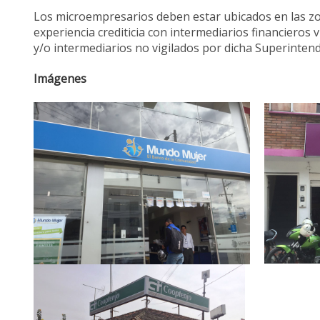
Los microempresarios deben estar ubicados en las zo
experiencia crediticia con intermediarios financieros
y/o intermediarios no vigilados por dicha Superintend
Imágenes