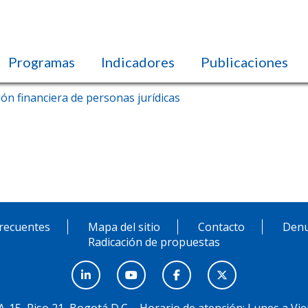
Programas
Indicadores
Publicaciones
sión financiera de personas jurídicas
recuentes
Mapa del sitio
Contacto
Denu
Radicación de propuestas