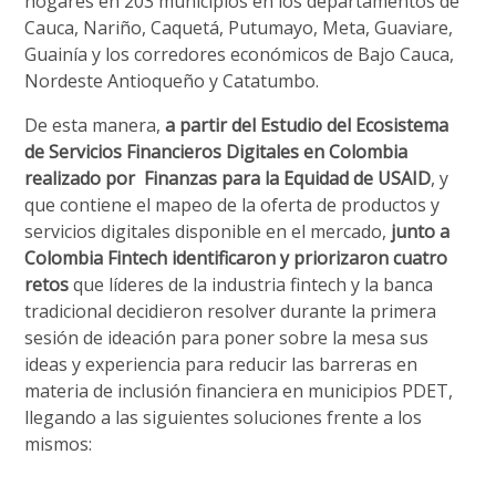
hogares en 203 municipios en los departamentos de
Cauca, Nariño, Caquetá, Putumayo, Meta, Guaviare,
Guainía y los corredores económicos de Bajo Cauca,
Nordeste Antioqueño y Catatumbo.
De esta manera,
a partir del Estudio del Ecosistema
de Servicios Financieros Digitales en Colombia
realizado por Finanzas para la Equidad de USAID
, y
que contiene el mapeo de la oferta de productos y
servicios digitales disponible en el mercado,
junto a
Colombia Fintech identificaron y priorizaron cuatro
retos
que líderes de la industria fintech y la banca
tradicional decidieron resolver durante la primera
sesión de ideación para poner sobre la mesa sus
ideas y experiencia para reducir las barreras en
materia de inclusión financiera en municipios PDET,
llegando a las siguientes soluciones frente a los
mismos: