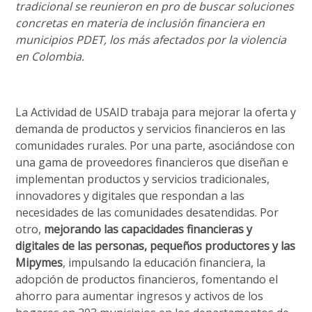
tradicional se reunieron en pro de buscar soluciones
concretas en materia de inclusión financiera en
municipios PDET, los más afectados por la violencia
en Colombia.
La Actividad de USAID trabaja para mejorar la oferta y
demanda de productos y servicios financieros en las
comunidades rurales. Por una parte, asociándose con
una gama de proveedores financieros que diseñan e
implementan productos y servicios tradicionales,
innovadores y digitales que respondan a las
necesidades de las comunidades desatendidas. Por
otro,
mejorando las capacidades financieras y
digitales de las personas, pequeños productores y las
Mipymes
, impulsando la educación financiera, la
adopción de productos financieros, fomentando el
ahorro para aumentar ingresos y activos de los