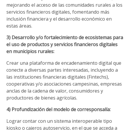
mejorando el acceso de las comunidades rurales a los
servicios financieros digitales, fomentando más
inclusión financiera y el desarrollo económico en
estas áreas.
3) Desarrollo y/o fortalecimiento de ecosistemas para
el uso de productos y servicios financieros digitales
en municipios rurales:
Crear una plataforma de encadenamiento digital que
conecte a diversas partes interesadas, incluyendo a
las instituciones financieras digitales (Fintechs),
cooperativas y/o asociaciones campesinas, empresas
anclas de la cadena de valor, consumidores y
productores de bienes agrícolas.
4) Profundización del modelo de corresponsalía:
Lograr contar con un sistema interoperable tipo
kiosko o cajeros autoservicio, en el que se acceda a