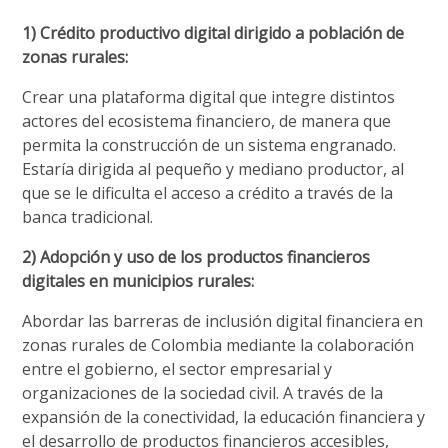
1) Crédito productivo digital dirigido a población de
zonas rurales:
Crear una plataforma digital que integre distintos
actores del ecosistema financiero, de manera que
permita la construcción de un sistema engranado.
Estaría dirigida al pequeño y mediano productor, al
que se le dificulta el acceso a crédito a través de la
banca tradicional.
2) Adopción y uso de los productos financieros
digitales en municipios rurales:
Abordar las barreras de inclusión digital financiera en
zonas rurales de Colombia mediante la colaboración
entre el gobierno, el sector empresarial y
organizaciones de la sociedad civil. A través de la
expansión de la conectividad, la educación financiera y
el desarrollo de productos financieros accesibles,