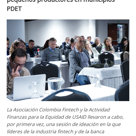
PDET
La Asociación Colombia Fintech y la Actividad
Finanzas para la Equidad de USAID llevaron a cabo,
por primera vez, una sesión de ideación en la que
líderes de la industria fintech y de la banca