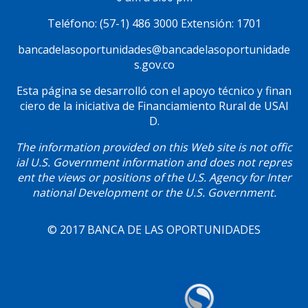
Teléfono: (57-1) 486 3000 Extensión: 1701
bancadelasoportunidades@bancadelasoportunidade
s.gov.co
Esta página se desarrolló con el apoyo técnico y finan
ciero de la iniciativa de Financiamiento Rural de USAI
D.
The information provided on this Web site is not offic
ial U.S. Government information and does not repres
ent the views or positions of the U.S. Agency for Inter
national Development or the U.S. Government.
© 2017 BANCA DE LAS OPORTUNIDADES