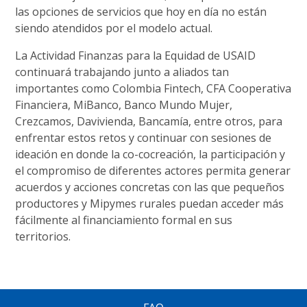
las opciones de servicios que hoy en día no están
siendo atendidos por el modelo actual.
La Actividad Finanzas para la Equidad de USAID
continuará trabajando junto a aliados tan
importantes como Colombia Fintech, CFA Cooperativa
Financiera, MiBanco, Banco Mundo Mujer,
Crezcamos, Davivienda, Bancamía, entre otros, para
enfrentar estos retos y continuar con sesiones de
ideación en donde la co-cocreación, la participación y
el compromiso de diferentes actores permita generar
acuerdos y acciones concretas con las que pequeños
productores y Mipymes rurales puedan acceder más
fácilmente al financiamiento formal en sus
territorios.