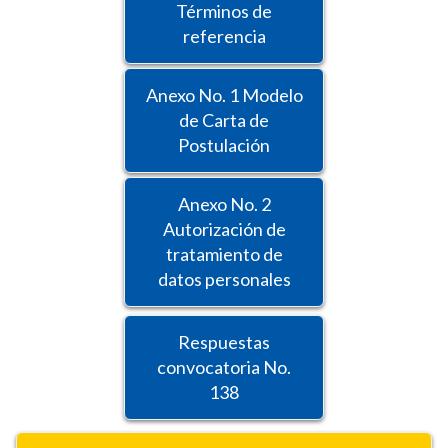
Términos de
referencia
Anexo No. 1 Modelo
de Carta de
Postulación
Anexo No. 2
Autorización de
tratamiento de
datos personales
Respuestas
convocatoria No.
138