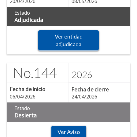
20/04/2026
08/05/2026
Estado
Adjudicada
Ver entidad
adjudicada
No.
144
2026
Fecha de inicio
Fecha de cierre
06/04/2026
24/04/2026
Estado
Desierta
Ver Aviso