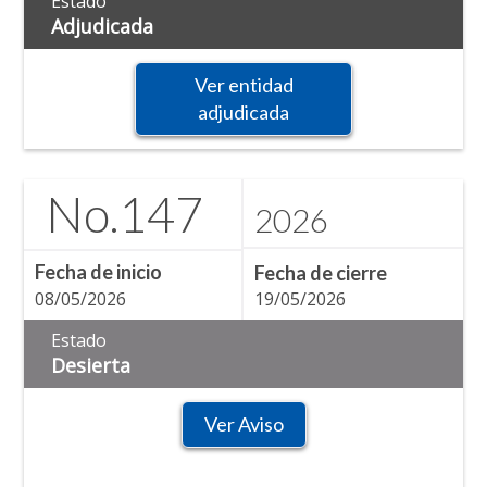
Estado
Adjudicada
Ver entidad
adjudicada
No.
147
2026
Fecha de inicio
Fecha de cierre
08/05/2026
19/05/2026
Estado
Desierta
Ver Aviso