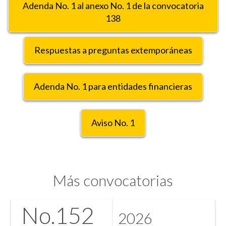
Adenda No. 1 al anexo No. 1 de la convocatoria
138
Respuestas a preguntas extemporáneas
Adenda No. 1 para entidades financieras
Aviso No. 1
Más convocatorias
No.
152
2026