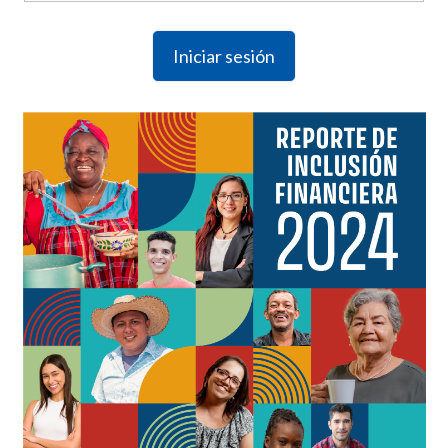
Iniciar sesión