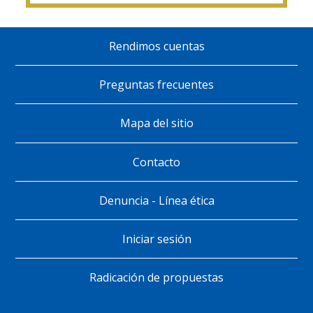
Rendimos cuentas
Pie
de
Preguntas frecuentes
página
Mapa del sitio
Contacto
Denuncia - Línea ética
Iniciar sesión
Radicación de propuestas