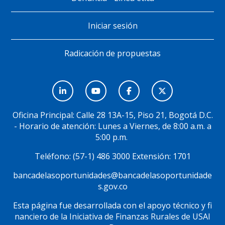
Iniciar sesión
Radicación de propuestas
Menú
Social
Oficina Principal: Calle 28 13A-15, Piso 21, Bogotá D.C.
- Horario de atención: Lunes a Viernes, de 8:00 a.m. a
5:00 p.m.
Teléfono: (57-1) 486 3000 Extensión: 1701
bancadelasoportunidades@bancadelasoportunidade
s.gov.co
Esta página fue desarrollada con el apoyo técnico y fi
nanciero de la Iniciativa de Finanzas Rurales de USAI