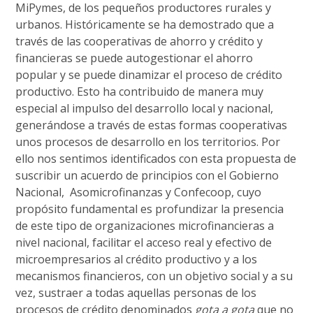
MiPymes, de los pequeños productores rurales y
urbanos. Históricamente se ha demostrado que a
través de las cooperativas de ahorro y crédito y
financieras se puede autogestionar el ahorro
popular y se puede dinamizar el proceso de crédito
productivo. Esto ha contribuido de manera muy
especial al impulso del desarrollo local y nacional,
generándose a través de estas formas cooperativas
unos procesos de desarrollo en los territorios. Por
ello nos sentimos identificados con esta propuesta de
suscribir un acuerdo de principios con el Gobierno
Nacional, Asomicrofinanzas y Confecoop, cuyo
propósito fundamental es profundizar la presencia
de este tipo de organizaciones microfinancieras a
nivel nacional, facilitar el acceso real y efectivo de
microempresarios al crédito productivo y a los
mecanismos financieros, con un objetivo social y a su
vez, sustraer a todas aquellas personas de los
procesos de crédito denominados
gota a gota
que no