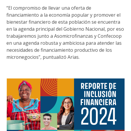
“El compromiso de llevar una oferta de
financiamiento a la economía popular y promover el
bienestar financiero de esta población se encuentra
en la agenda principal del Gobierno Nacional, por eso
trabajaremos junto a Asomicrofinanzas y Confecoop
en una agenda robusta y ambiciosa para atender las
necesidades de financiamiento productivo de los
micronegocios”, puntualizó Arias.