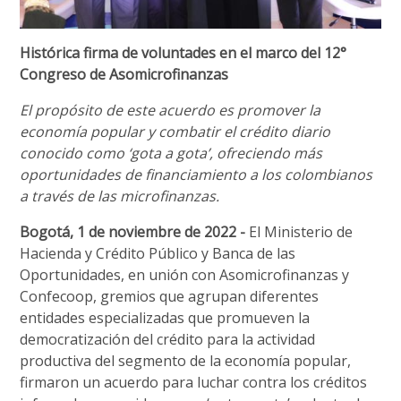
Histórica firma de voluntades en el marco del 12°
Congreso de Asomicrofinanzas
El propósito de este acuerdo es promover la
economía popular y combatir el crédito diario
conocido como ‘gota a gota’, ofreciendo más
oportunidades de financiamiento a los colombianos
a través de las microfinanzas.
Bogotá, 1 de noviembre de 2022 -
El Ministerio de
Hacienda y Crédito Público
y Banca de las
Oportunidades, en unión con Asomicrofinanzas y
Confecoop, gremios que agrupan diferentes
entidades especializadas que promueven la
democratización del crédito para la actividad
productiva del segmento de la economía popular,
firmaron un acuerdo para luchar contra los créditos