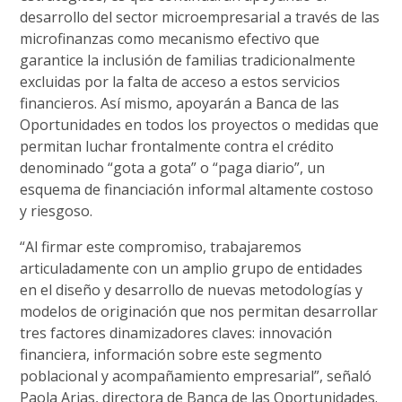
desarrollo del sector microempresarial a través de las
microfinanzas como mecanismo efectivo que
garantice la inclusión de familias tradicionalmente
excluidas por la falta de acceso a estos servicios
financieros. Así mismo, apoyarán a Banca de las
Oportunidades en todos los proyectos o medidas que
permitan luchar frontalmente contra el crédito
denominado “gota a gota” o “paga diario”, un
esquema de financiación informal altamente costoso
y riesgoso.
“Al firmar este compromiso, trabajaremos
articuladamente con un amplio grupo de entidades
en el diseño y desarrollo de nuevas metodologías y
modelos de originación que nos permitan desarrollar
tres factores dinamizadores claves: innovación
financiera, información sobre este segmento
poblacional y acompañamiento empresarial”, señaló
Paola Arias, directora de Banca de las Oportunidades.