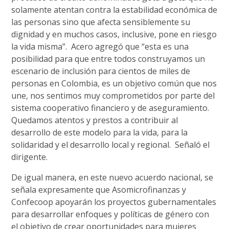
solamente atentan contra la estabilidad económica de
las personas sino que afecta sensiblemente su
dignidad y en muchos casos, inclusive, pone en riesgo
la vida misma”. Acero agregó que “esta es una
posibilidad para que entre todos construyamos un
escenario de inclusión para cientos de miles de
personas en Colombia, es un objetivo común que nos
une, nos sentimos muy comprometidos por parte del
sistema cooperativo financiero y de aseguramiento.
Quedamos atentos y prestos a contribuir al
desarrollo de este modelo para la vida, para la
solidaridad y el desarrollo local y regional. Señaló el
dirigente.
De igual manera, en este nuevo acuerdo nacional, se
señala expresamente que
Asomicrofinanzas y
Confecoop apoyarán los proyectos gubernamentales
para desarrollar enfoques y políticas de género con
el objetivo de crear oportunidades para mujeres