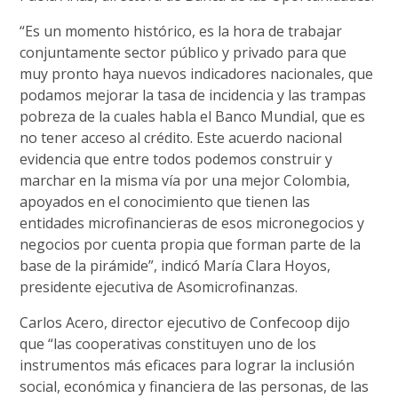
“Es un momento histórico, es la hora de trabajar
conjuntamente sector público y privado para que
muy pronto haya nuevos indicadores nacionales, que
podamos mejorar la tasa de incidencia y las trampas
pobreza de la cuales habla el Banco Mundial, que es
no tener acceso al crédito. Este acuerdo nacional
evidencia que entre todos podemos construir y
marchar en la misma vía por una mejor Colombia,
apoyados en el conocimiento que tienen las
entidades microfinancieras de esos micronegocios y
negocios por cuenta propia que forman parte de la
base de la pirámide”, indicó María Clara Hoyos,
presidente ejecutiva de Asomicrofinanzas.
Carlos Acero, director ejecutivo de Confecoop dijo
que “las cooperativas constituyen uno de los
instrumentos más eficaces para lograr la inclusión
social, económica y financiera de las personas, de las