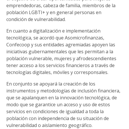
emprendedoras, cabeza de familia, miembros de la
población LGBTI+ y en general personas en
condición de vulnerabilidad.
En cuanto a digitalización e implementación
tecnológica, se acordó que Asomicrofinanzas,
Confecoop y sus entidades agremiadas apoyen las
iniciativas gubernamentales que les permitan a la
población vulnerable, mujeres y afrodescendientes
tener acceso a los servicios financieros a través de
tecnologías digitales, móviles y corresponsales.
En conjunto se apoyará la creación de los
instrumentos y metodologías de inclusión financiera,
que se apalanquen en la innovación tecnológica, de
modo que se garantice un acceso y uso de estos
servicios en condiciones de igualdad a toda la
población con independencia de su situación de
vulnerabilidad o aislamiento geográfico.