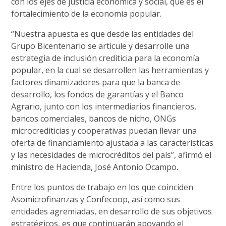
con los ejes de justicia económica y social, que es el
fortalecimiento de la economía popular.
“Nuestra apuesta es que desde las entidades del
Grupo Bicentenario se articule y desarrolle una
estrategia de inclusión crediticia para la economía
popular, en la cual se desarrollen las herramientas y
factores dinamizadores para que la banca de
desarrollo, los fondos de garantías y el Banco
Agrario, junto con los intermediarios financieros,
bancos comerciales, bancos de nicho, ONGs
microcrediticias y cooperativas puedan llevar una
oferta de financiamiento ajustada a las características
y las necesidades de microcréditos del país”, afirmó el
ministro de Hacienda, José Antonio Ocampo.
Entre los puntos de trabajo en los que coinciden
Asomicrofinanzas y Confecoop, así como sus
entidades agremiadas, en desarrollo de sus objetivos
estratégicos, es que continuarán apoyando el