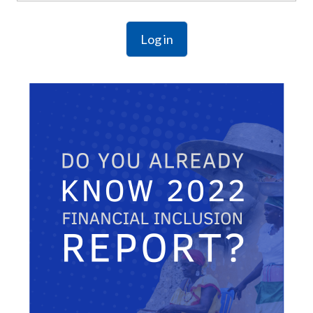
Log in