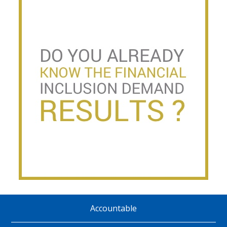
Accountable
Pie