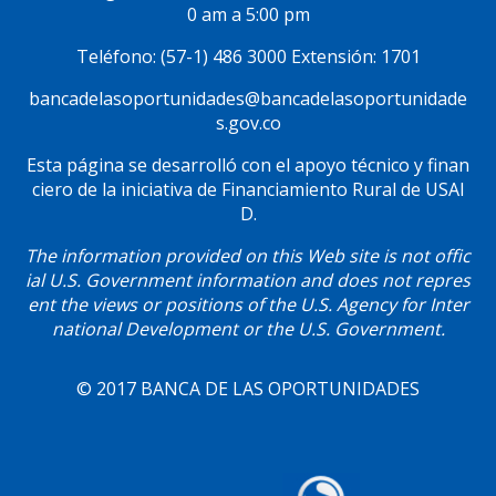
0 am a 5:00 pm
Teléfono: (57-1) 486 3000 Extensión: 1701
bancadelasoportunidades@bancadelasoportunidade
s.gov.co
Esta página se desarrolló con el apoyo técnico y finan
ciero de la iniciativa de Financiamiento Rural de USAI
D.
The information provided on this Web site is not offic
ial U.S. Government information and does not repres
ent the views or positions of the U.S. Agency for Inter
national Development or the U.S. Government.
© 2017 BANCA DE LAS OPORTUNIDADES