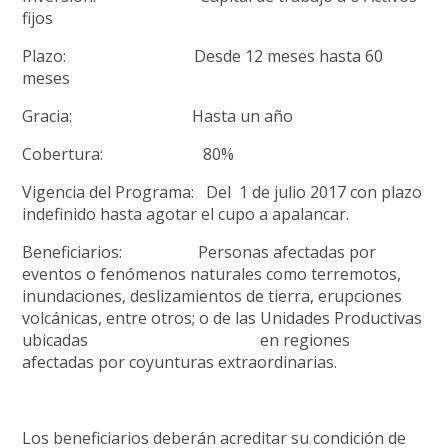
fijos
Plazo: Desde 12 meses hasta 60
meses
Gracia: Hasta un año
Cobertura: 80%
Vigencia del Programa:
Del 1 de julio 2017 con plazo
indefinido hasta agotar el cupo a apalancar.
Beneficiarios: Personas afectadas por
eventos o fenómenos naturales como terremotos,
inundaciones, deslizamientos de tierra, erupciones
volcánicas, entre otros; o de las Unidades Productivas
ubicadas en regiones
afectadas por coyunturas extraordinarias.
Los beneficiarios deberán acreditar su condición de