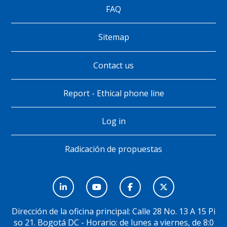
de
FAQ
página
Sitemap
Contact us
Report - Ethical phone line
Log in
Radicación de propuestas
Menú
Social
Dirección de la oficina principal: Calle 28 No. 13 A 15 Pi
so 21. Bogotá DC - Horario: de lunes a viernes, de 8:0