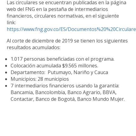
Las circulares
se encuentran publicadas en la página
web del F
NG
en la pestaña de intermediarios
financieros, circulares normativas, en el siguiente
link:
https://www.fng.gov.co/ES/Documentos%20%20Circulare
Al corte de diciembre de 2019 se tienen los siguientes
resultados acumulados:
1.017 personas beneficiadas con el programa.
Colocación acumulada $9.565 millones.
Departamento: Putumayo, Nariño y Cauca
Municipios: 28 municipios
7 intermediarios financieros usando la garantía:
Bancamia, Bancolombia, Banco Agrario, BBVA,
Contactar, Banco de Bogotá, Banco Mundo Mujer.