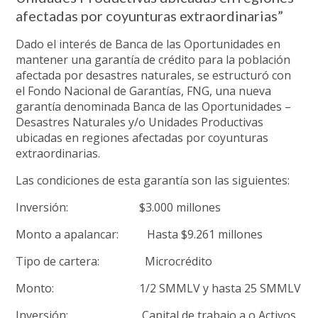
afectadas por coyunturas extraordinarias”
Dado el interés de Banca de las Oportunidades en
mantener una garantía de crédito para la población
afectada por desastres naturales, se estructuró con
el Fondo Nacional de Garantías, FNG, una nueva
garantía denominada Banca de las Oportunidades –
Desastres Naturales y/o Unidades Productivas
ubicadas en regiones afectadas por coyunturas
extraordinarias.
Las condiciones de esta garantía son las siguientes:
Inversión: $3.000 millones
Monto a apalancar: Hasta $9.261 millones
Tipo de cartera: Microcrédito
Monto: 1/2 SMMLV y hasta 25 SMMLV
Inversión: Capital de trabajo a o Activos