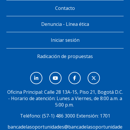
Contacto
Denuncia - Línea ética
Iniciar sesión
Radicación de propuestas
Menú
Social
Oficina Principal: Calle 28 13A-15, Piso 21, Bogotá D.C.
- Horario de atención: Lunes a Viernes, de 8:00 a.m. a
5:00 p.m.
Teléfono: (57-1) 486 3000 Extensión: 1701
bancadelasoportunidades@bancadelasoportunidade