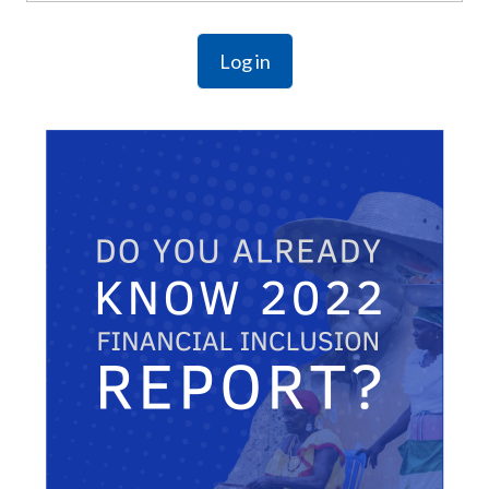
Log in